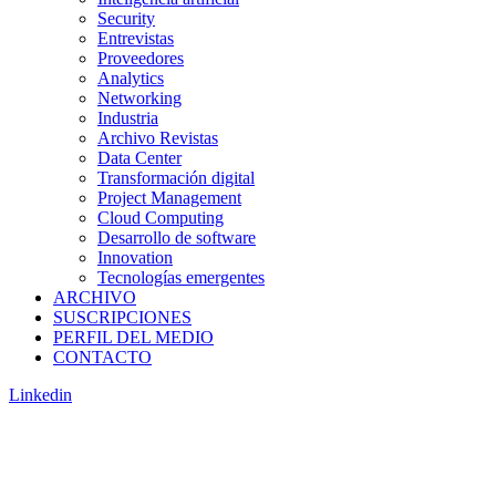
Security
Entrevistas
Proveedores
Analytics
Networking
Industria
Archivo Revistas
Data Center
Transformación digital
Project Management
Cloud Computing
Desarrollo de software
Innovation
Tecnologías emergentes
ARCHIVO
SUSCRIPCIONES
PERFIL DEL MEDIO
CONTACTO
Linkedin