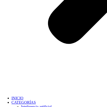
INICIO
CATEGORÍAS
Inteligencia artificial