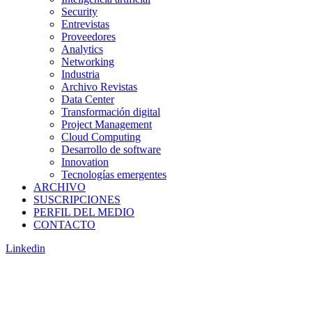
Security
Entrevistas
Proveedores
Analytics
Networking
Industria
Archivo Revistas
Data Center
Transformación digital
Project Management
Cloud Computing
Desarrollo de software
Innovation
Tecnologías emergentes
ARCHIVO
SUSCRIPCIONES
PERFIL DEL MEDIO
CONTACTO
Linkedin