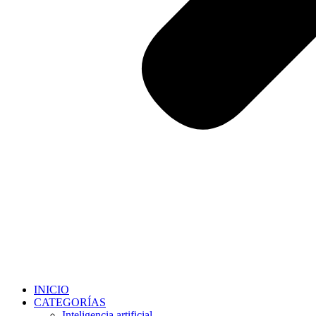
INICIO
CATEGORÍAS
Inteligencia artificial