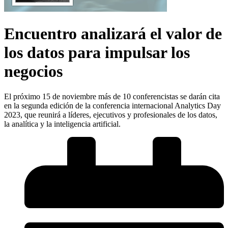
Encuentro analizará el valor de
los datos para impulsar los
negocios
El próximo 15 de noviembre más de 10 conferencistas se darán cita
en la segunda edición de la conferencia internacional Analytics Day
2023, que reunirá a líderes, ejecutivos y profesionales de los datos,
la analítica y la inteligencia artificial.