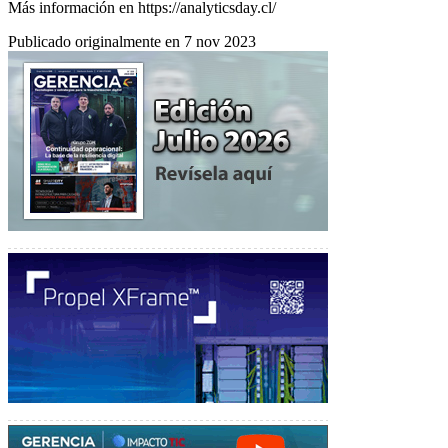
Más información en https://analyticsday.cl/
Publicado originalmente en 7 nov 2023