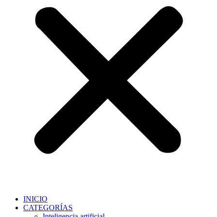
INICIO
CATEGORÍAS
Inteligencia artificial