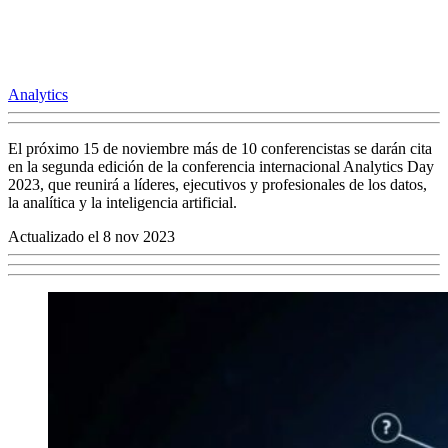
Analytics
El próximo 15 de noviembre más de 10 conferencistas se darán cita
en la segunda edición de la conferencia internacional Analytics Day
2023, que reunirá a líderes, ejecutivos y profesionales de los datos,
la analítica y la inteligencia artificial.
Actualizado el 8 nov 2023