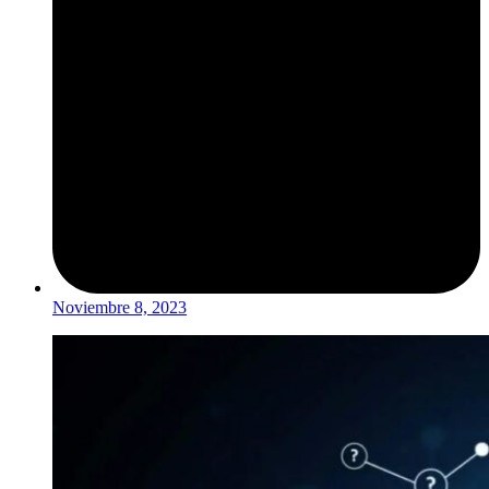
Noviembre 8, 2023