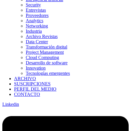
Security
Entrevistas
Proveedores
Analytics
Networking
Industria
Archivo Revistas
Data Center
Transformación digital
Project Management
Cloud Computing
Desarrollo de software
Innovation
Tecnologías emergentes
ARCHIVO
SUSCRIPCIONES
PERFIL DEL MEDIO
CONTACTO
Linkedin