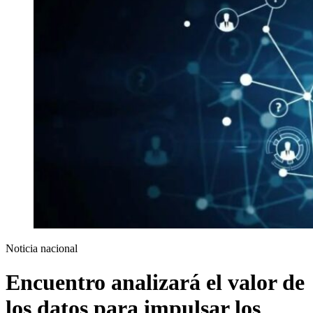
Noticia nacional
Encuentro analizará el valor de
los datos para impulsar los