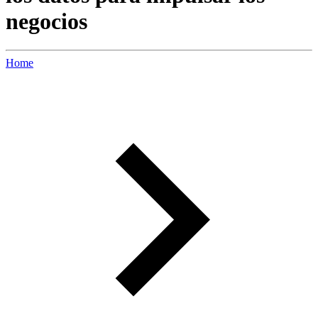
negocios
Home