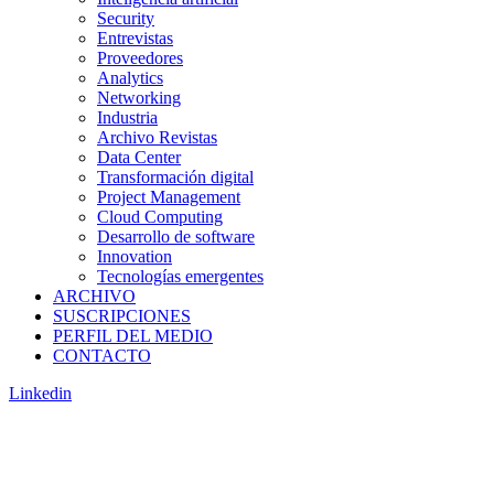
Security
Entrevistas
Proveedores
Analytics
Networking
Industria
Archivo Revistas
Data Center
Transformación digital
Project Management
Cloud Computing
Desarrollo de software
Innovation
Tecnologías emergentes
ARCHIVO
SUSCRIPCIONES
PERFIL DEL MEDIO
CONTACTO
Linkedin