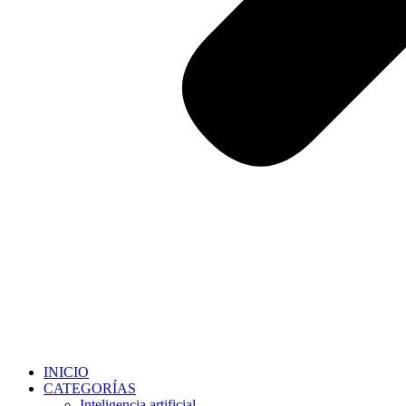
INICIO
CATEGORÍAS
Inteligencia artificial