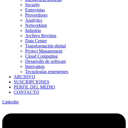
Security
Entrevistas
Proveedores
Analytics
Networking
Industria
Archivo Revistas
Data Center
Transformación digital
Project Management
Cloud Computing
Desarrollo de software
Innovation
Tecnologías emergentes
ARCHIVO
SUSCRIPCIONES
PERFIL DEL MEDIO
CONTACTO
Linkedin