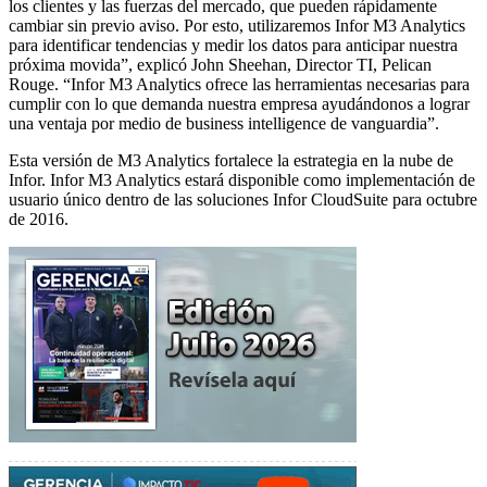
los clientes y las fuerzas del mercado, que pueden rápidamente
cambiar sin previo aviso. Por esto, utilizaremos Infor M3 Analytics
para identificar tendencias y medir los datos para anticipar nuestra
próxima movida”, explicó John Sheehan, Director TI, Pelican
Rouge. “Infor M3 Analytics ofrece las herramientas necesarias para
cumplir con lo que demanda nuestra empresa ayudándonos a lograr
una ventaja por medio de business intelligence de vanguardia”.
Esta versión de M3 Analytics fortalece la estrategia en la nube de
Infor. Infor M3 Analytics estará disponible como implementación de
usuario único dentro de las soluciones Infor CloudSuite para octubre
de 2016.