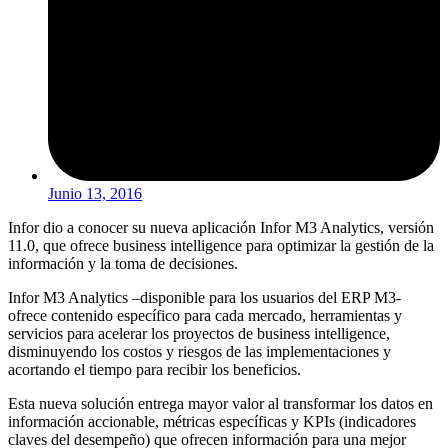
Junio 13, 2016
Infor dio a conocer su nueva aplicación Infor M3 Analytics, versión
11.0, que ofrece business intelligence para optimizar la gestión de la
información y la toma de decisiones.
Infor M3 Analytics –disponible para los usuarios del ERP M3-
ofrece contenido específico para cada mercado, herramientas y
servicios para acelerar los proyectos de business intelligence,
disminuyendo los costos y riesgos de las implementaciones y
acortando el tiempo para recibir los beneficios.
Esta nueva solución entrega mayor valor al transformar los datos en
información accionable, métricas específicas y KPIs (indicadores
claves del desempeño) que ofrecen información para una mejor