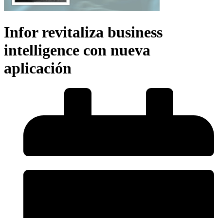
Infor revitaliza business
intelligence con nueva
aplicación