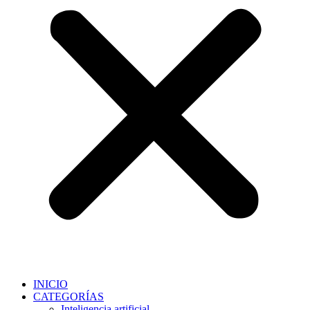
INICIO
CATEGORÍAS
Inteligencia artificial