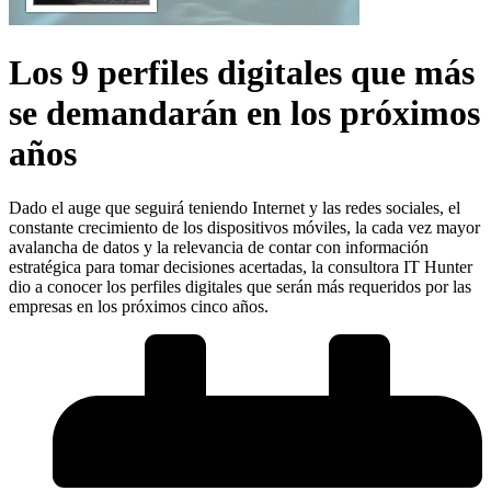
Los 9 perfiles digitales que más
se demandarán en los próximos
años
Dado el auge que seguirá teniendo Internet y las redes sociales, el
constante crecimiento de los dispositivos móviles, la cada vez mayor
avalancha de datos y la relevancia de contar con información
estratégica para tomar decisiones acertadas, la consultora IT Hunter
dio a conocer los perfiles digitales que serán más requeridos por las
empresas en los próximos cinco años.