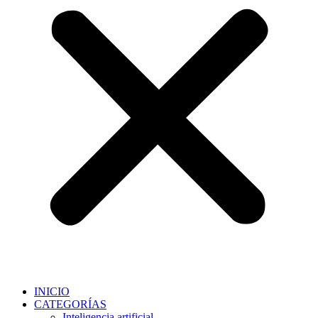
INICIO
CATEGORÍAS
Inteligencia artificial