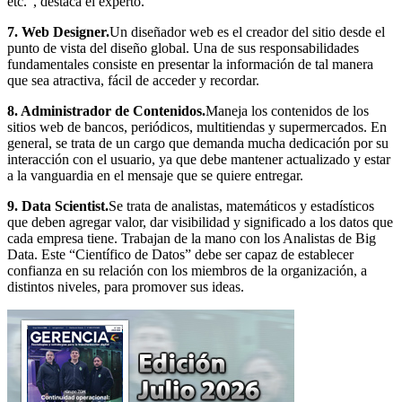
etc.”, destaca el experto.
7. Web Designer.
Un diseñador web es el creador del sitio desde el
punto de vista del diseño global. Una de sus responsabilidades
fundamentales consiste en presentar la información de tal manera
que sea atractiva, fácil de acceder y recordar.
8. Administrador de Contenidos.
Maneja los contenidos de los
sitios web de bancos, periódicos, multitiendas y supermercados. En
general, se trata de un cargo que demanda mucha dedicación por su
interacción con el usuario, ya que debe mantener actualizado y estar
a la vanguardia en el mensaje que se quiere entregar.
9. Data Scientist.
Se trata de analistas, matemáticos y estadísticos
que deben agregar valor, dar visibilidad y significado a los datos que
cada empresa tiene. Trabajan de la mano con los Analistas de Big
Data. Este “Científico de Datos” debe ser capaz de establecer
confianza en su relación con los miembros de la organización, a
distintos niveles, para promover sus ideas.