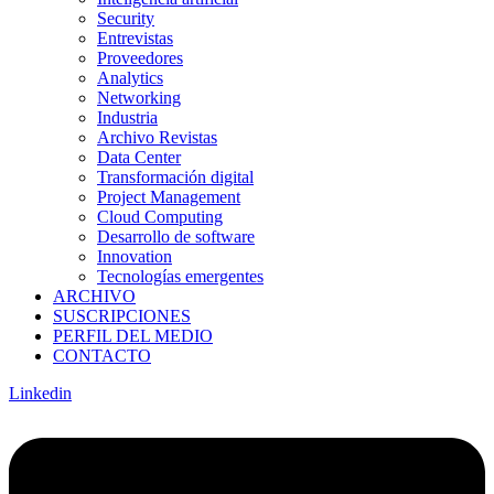
Security
Entrevistas
Proveedores
Analytics
Networking
Industria
Archivo Revistas
Data Center
Transformación digital
Project Management
Cloud Computing
Desarrollo de software
Innovation
Tecnologías emergentes
ARCHIVO
SUSCRIPCIONES
PERFIL DEL MEDIO
CONTACTO
Linkedin