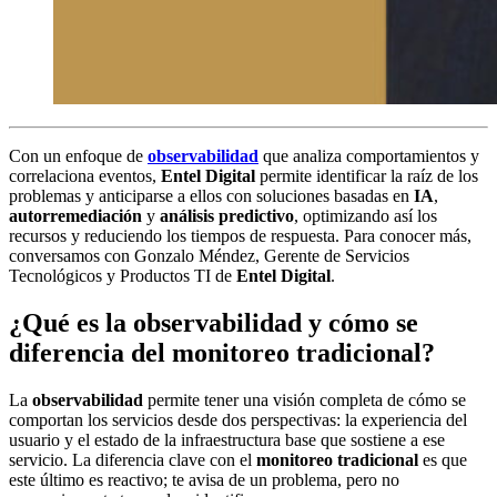
Con un enfoque de
observabilidad
que analiza comportamientos y
correlaciona eventos,
Entel Digital
permite identificar la raíz de los
problemas y anticiparse a ellos con soluciones basadas en
IA
,
autorremediación
y
análisis predictivo
, optimizando así los
recursos y reduciendo los tiempos de respuesta. Para conocer más,
conversamos con Gonzalo Méndez, Gerente de Servicios
Tecnológicos y Productos TI de
Entel Digital
.
¿Qué es la observabilidad y cómo se
diferencia del monitoreo tradicional?
La
observabilidad
permite tener una visión completa de cómo se
comportan los servicios desde dos perspectivas: la experiencia del
usuario y el estado de la infraestructura base que sostiene a ese
servicio. La diferencia clave con el
monitoreo tradicional
es que
este último es reactivo; te avisa de un problema, pero no