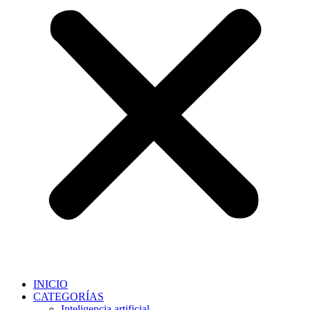
INICIO
CATEGORÍAS
Inteligencia artificial