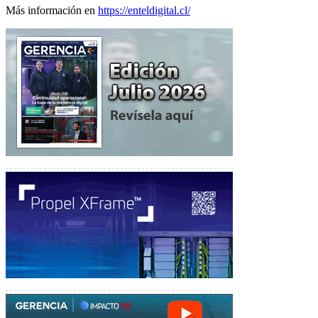
Más información en
https://enteldigital.cl/