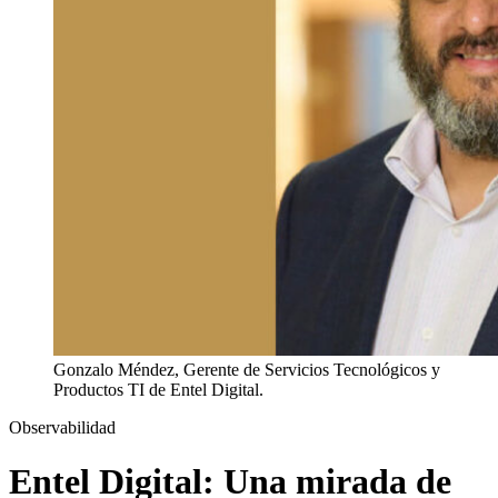
Gonzalo Méndez, Gerente de Servicios Tecnológicos y
Productos TI de Entel Digital.
Observabilidad
Entel Digital: Una mirada de