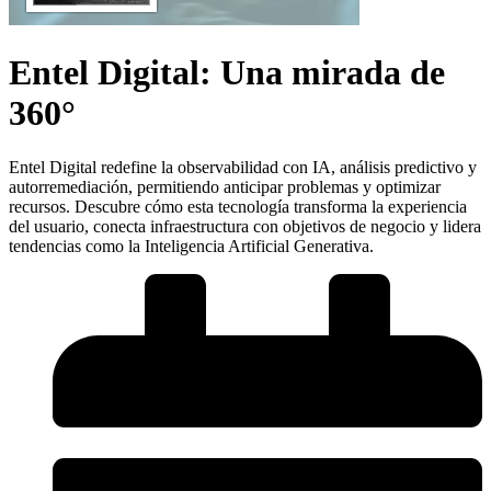
Entel Digital: Una mirada de
360°
Entel Digital redefine la observabilidad con IA, análisis predictivo y
autorremediación, permitiendo anticipar problemas y optimizar
recursos. Descubre cómo esta tecnología transforma la experiencia
del usuario, conecta infraestructura con objetivos de negocio y lidera
tendencias como la Inteligencia Artificial Generativa.