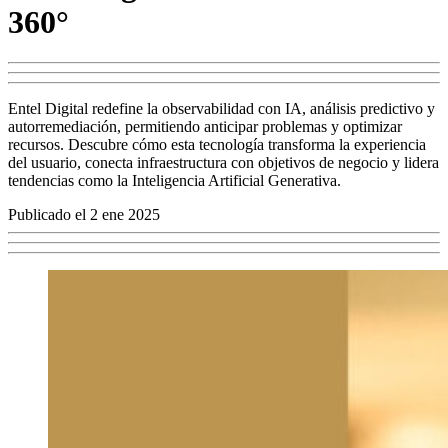
360°
Entel Digital redefine la observabilidad con IA, análisis predictivo y
autorremediación, permitiendo anticipar problemas y optimizar
recursos. Descubre cómo esta tecnología transforma la experiencia
del usuario, conecta infraestructura con objetivos de negocio y lidera
tendencias como la Inteligencia Artificial Generativa.
Publicado el 2 ene 2025