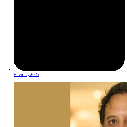
Enero 2, 2025