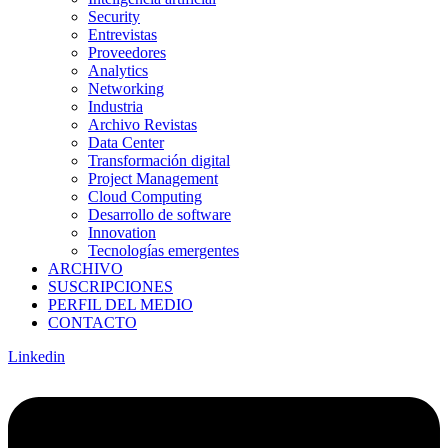
Security
Entrevistas
Proveedores
Analytics
Networking
Industria
Archivo Revistas
Data Center
Transformación digital
Project Management
Cloud Computing
Desarrollo de software
Innovation
Tecnologías emergentes
ARCHIVO
SUSCRIPCIONES
PERFIL DEL MEDIO
CONTACTO
Linkedin