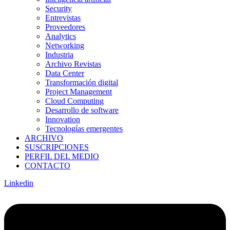
Security
Entrevistas
Proveedores
Analytics
Networking
Industria
Archivo Revistas
Data Center
Transformación digital
Project Management
Cloud Computing
Desarrollo de software
Innovation
Tecnologías emergentes
ARCHIVO
SUSCRIPCIONES
PERFIL DEL MEDIO
CONTACTO
Linkedin