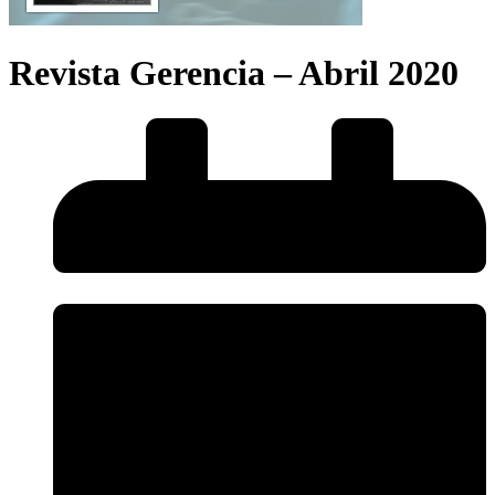
Revista Gerencia – Abril 2020