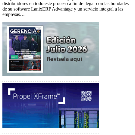
distribuidores en todo este proceso a fin de llegar con las bondades
de su software LanixERP Advantage y un servicio integral a las
empresas…