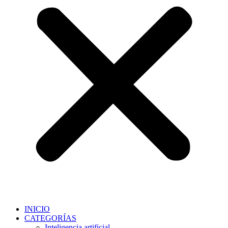
INICIO
CATEGORÍAS
Inteligencia artificial