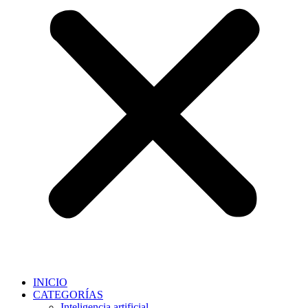
INICIO
CATEGORÍAS
Inteligencia artificial