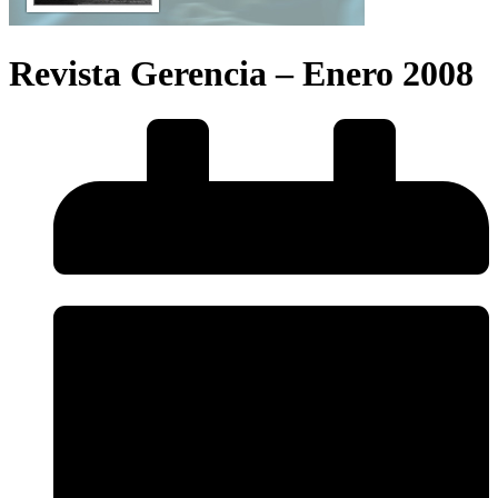
Revista Gerencia – Enero 2008