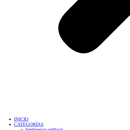
INICIO
CATEGORÍAS
Inteligencia artificial