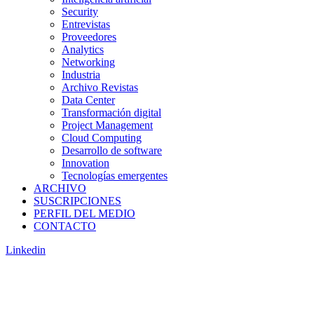
Security
Entrevistas
Proveedores
Analytics
Networking
Industria
Archivo Revistas
Data Center
Transformación digital
Project Management
Cloud Computing
Desarrollo de software
Innovation
Tecnologías emergentes
ARCHIVO
SUSCRIPCIONES
PERFIL DEL MEDIO
CONTACTO
Linkedin