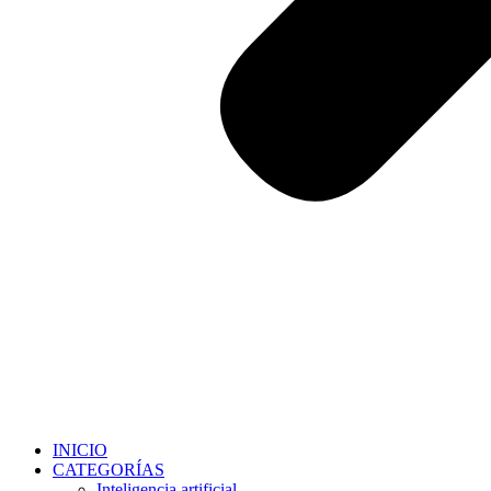
INICIO
CATEGORÍAS
Inteligencia artificial