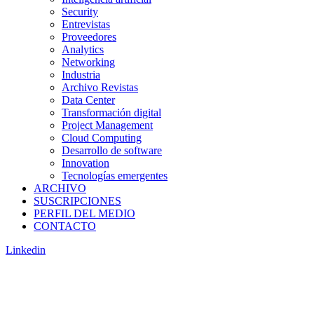
Security
Entrevistas
Proveedores
Analytics
Networking
Industria
Archivo Revistas
Data Center
Transformación digital
Project Management
Cloud Computing
Desarrollo de software
Innovation
Tecnologías emergentes
ARCHIVO
SUSCRIPCIONES
PERFIL DEL MEDIO
CONTACTO
Linkedin