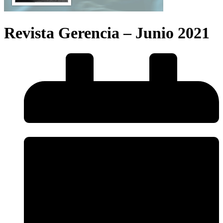
Revista Gerencia – Junio 2021