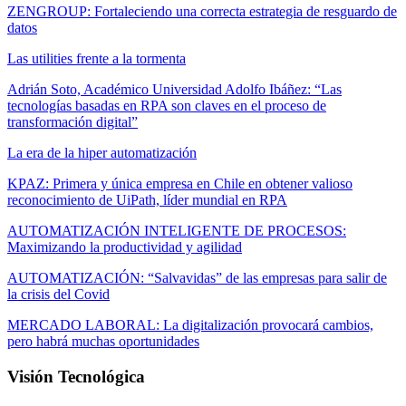
ZENGROUP: Fortaleciendo una correcta estrategia de resguardo de
datos
Las utilities frente a la tormenta
Adrián Soto, Académico Universidad Adolfo Ibáñez: “Las
tecnologías basadas en RPA son claves en el proceso de
transformación digital”
La era de la hiper automatización
KPAZ: Primera y única empresa en Chile en obtener valioso
reconocimiento de UiPath, líder mundial en RPA
AUTOMATIZACIÓN INTELIGENTE DE PROCESOS:
Maximizando la productividad y agilidad
AUTOMATIZACIÓN: “Salvavidas” de las empresas para salir de
la crisis del Covid
MERCADO LABORAL: La digitalización provocará cambios,
pero habrá muchas oportunidades
Visión Tecnológica