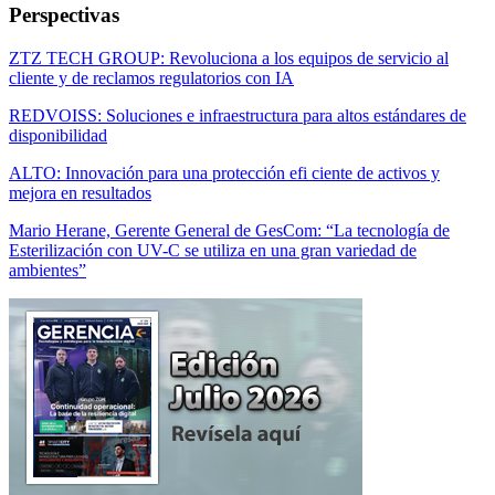
Perspectivas
ZTZ TECH GROUP: Revoluciona a los equipos de servicio al
cliente y de reclamos regulatorios con IA
REDVOISS: Soluciones e infraestructura para altos estándares de
disponibilidad
ALTO: Innovación para una protección efi ciente de activos y
mejora en resultados
Mario Herane, Gerente General de GesCom: “La tecnología de
Esterilización con UV-C se utiliza en una gran variedad de
ambientes”