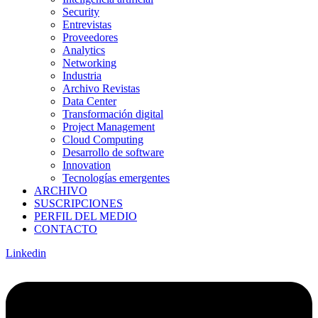
Security
Entrevistas
Proveedores
Analytics
Networking
Industria
Archivo Revistas
Data Center
Transformación digital
Project Management
Cloud Computing
Desarrollo de software
Innovation
Tecnologías emergentes
ARCHIVO
SUSCRIPCIONES
PERFIL DEL MEDIO
CONTACTO
Linkedin