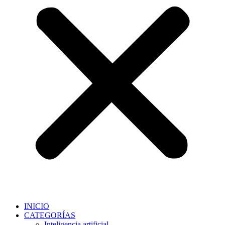
INICIO
CATEGORÍAS
Inteligencia artificial