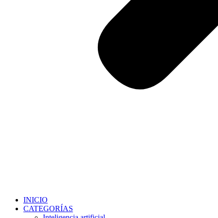
INICIO
CATEGORÍAS
Inteligencia artificial