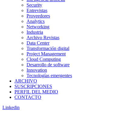
Security
Entrevistas
Proveedores
Analytics
Networking
Industria
Archivo Revistas
Data Center
Transformación digital
Project Management
Cloud Computing
Desarrollo de software
Innovation
Tecnologías emergentes
ARCHIVO
SUSCRIPCIONES
PERFIL DEL MEDIO
CONTACTO
Linkedin