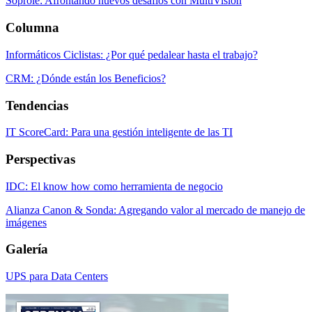
Soprole: Afrontando nuevos desafíos con MultiVision
Columna
Informáticos Ciclistas: ¿Por qué pedalear hasta el trabajo?
CRM: ¿Dónde están los Beneficios?
Tendencias
IT ScoreCard: Para una gestión inteligente de las TI
Perspectivas
IDC: El know how como herramienta de negocio
Alianza Canon & Sonda: Agregando valor al mercado de manejo de
imágenes
Galería
UPS para Data Centers