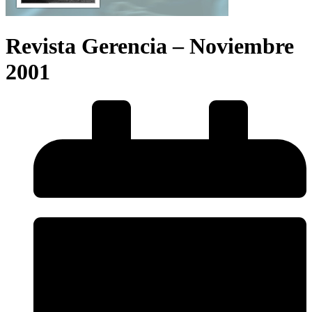
Revista Gerencia – Noviembre
2001