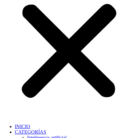
INICIO
CATEGORÍAS
Inteligencia artificial