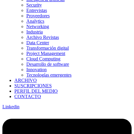
Security
Entrevistas
Proveedores
Analytics
Networking
Industria
Archivo Revistas
Data Center
Transformación digital
Project Management
Cloud Computing
Desarrollo de software
Innovation
Tecnologías emergentes
ARCHIVO
SUSCRIPCIONES
PERFIL DEL MEDIO
CONTACTO
Linkedin