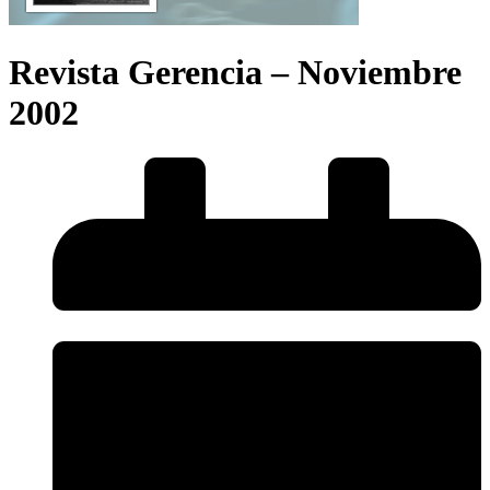
Revista Gerencia – Noviembre
2002