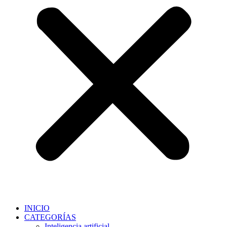
INICIO
CATEGORÍAS
Inteligencia artificial