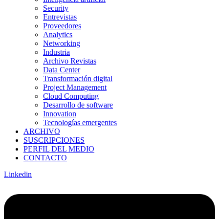
Security
Entrevistas
Proveedores
Analytics
Networking
Industria
Archivo Revistas
Data Center
Transformación digital
Project Management
Cloud Computing
Desarrollo de software
Innovation
Tecnologías emergentes
ARCHIVO
SUSCRIPCIONES
PERFIL DEL MEDIO
CONTACTO
Linkedin