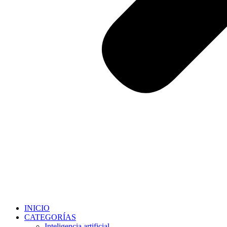
INICIO
CATEGORÍAS
Inteligencia artificial