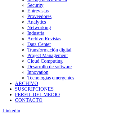
Security
Entrevistas
Proveedores
Analytics
Networking
Industria
Archivo Revistas
Data Center
Transformación digital
Project Management
Cloud Computing
Desarrollo de software
Innovation
Tecnologías emergentes
ARCHIVO
SUSCRIPCIONES
PERFIL DEL MEDIO
CONTACTO
Linkedin