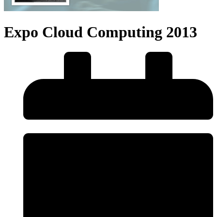
Expo Cloud Computing 2013