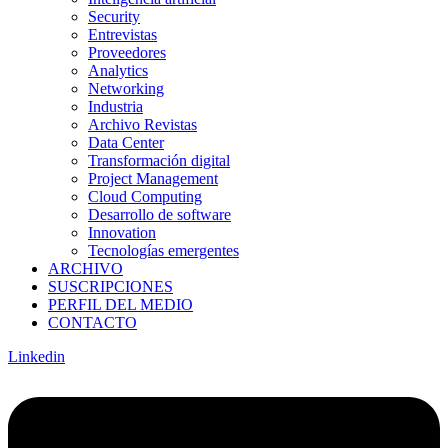
Security
Entrevistas
Proveedores
Analytics
Networking
Industria
Archivo Revistas
Data Center
Transformación digital
Project Management
Cloud Computing
Desarrollo de software
Innovation
Tecnologías emergentes
ARCHIVO
SUSCRIPCIONES
PERFIL DEL MEDIO
CONTACTO
Linkedin