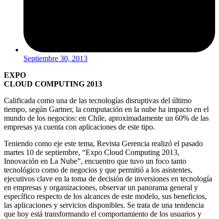
Septiembre 30, 2013
EXPO
CLOUD COMPUTING 2013
Calificada como una de las tecnologías disruptivas del último
tiempo, según Gartner, la computación en la nube ha impacto en el
mundo de los negocios: en Chile, aproximadamente un 60% de las
empresas ya cuenta con aplicaciones de este tipo.
Teniendo como eje este tema, Revista Gerencia realizó el pasado
martes 10 de septiembre, “Expo Cloud Computing 2013,
Innovación en La Nube”, encuentro que tuvo un foco tanto
tecnológico como de negocios y que permitió a los asistentes,
ejecutivos clave en la toma de decisión de inversiones en tecnología
en empresas y organizaciones, observar un panorama general y
específico respecto de los alcances de este modelo, sus beneficios,
las aplicaciones y servicios disponibles. Se trata de una tendencia
que hoy está transformando el comportamiento de los usuarios y