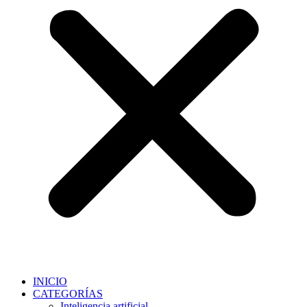
INICIO
CATEGORÍAS
Inteligencia artificial