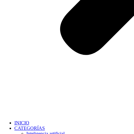
INICIO
CATEGORÍAS
Inteligencia artificial