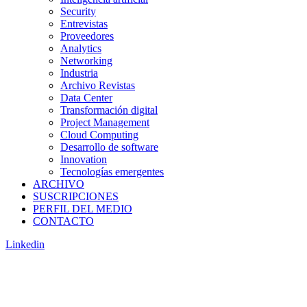
Security
Entrevistas
Proveedores
Analytics
Networking
Industria
Archivo Revistas
Data Center
Transformación digital
Project Management
Cloud Computing
Desarrollo de software
Innovation
Tecnologías emergentes
ARCHIVO
SUSCRIPCIONES
PERFIL DEL MEDIO
CONTACTO
Linkedin