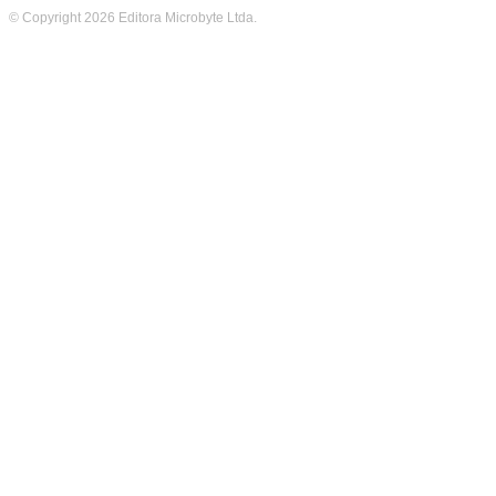
© Copyright 2026 Editora Microbyte Ltda.