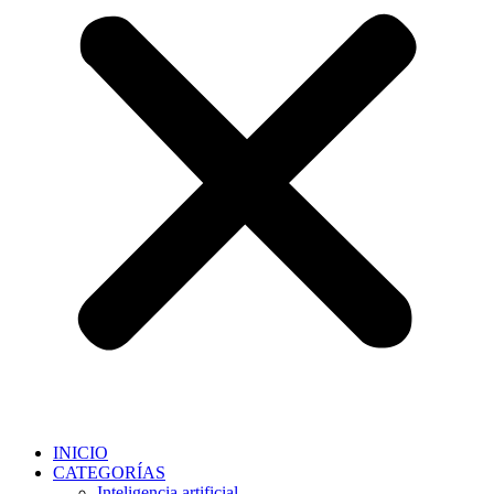
INICIO
CATEGORÍAS
Inteligencia artificial