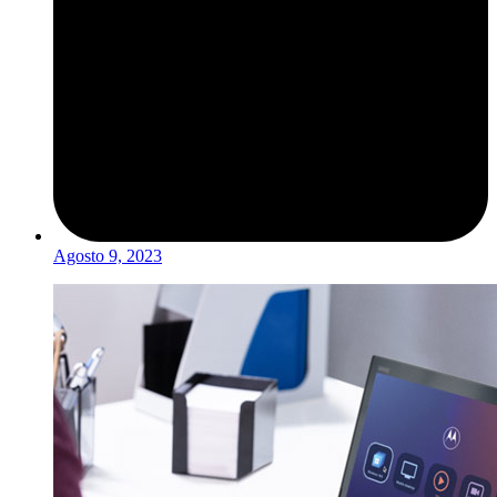
Agosto 9, 2023