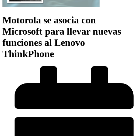
Motorola se asocia con
Microsoft para llevar nuevas
funciones al Lenovo
ThinkPhone