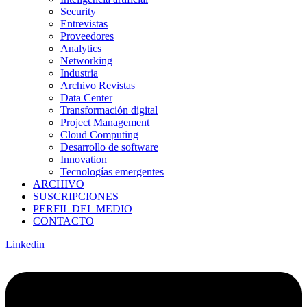
Security
Entrevistas
Proveedores
Analytics
Networking
Industria
Archivo Revistas
Data Center
Transformación digital
Project Management
Cloud Computing
Desarrollo de software
Innovation
Tecnologías emergentes
ARCHIVO
SUSCRIPCIONES
PERFIL DEL MEDIO
CONTACTO
Linkedin