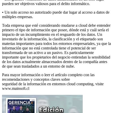
pueden ser objetivos valiosos para el delito informático.
• Un solo acceso no autorizado puede dar lugar al acceso a datos de
múltiples empresas.
Toda empresa que esté considerando mudarse a cloud debe entender
primero el tipo de información que posee, dónde está y cuál sería el
impacto de un incumplimiento en el resguardo de los datos. Un
inventario de la información, la clasificación y el etiquetado son
materias importantes para todos los entornos empresariales, ya que la
información que no está controlada tiene el potencial de ser
transformada de un activo a un pasivo. Es particularmente
importante que los propietarios del negocio entiendan la sensibilidad
de los datos actualmente almacenados dentro de la compañía antes
de que sean trasladados a un entorno de nube.
Para mayor información o leer el artículo completo con las
recomendaciones y conceptos claves sobre
seguridad de la información en entornos cloud computing, visite
www.mainsoft.cl