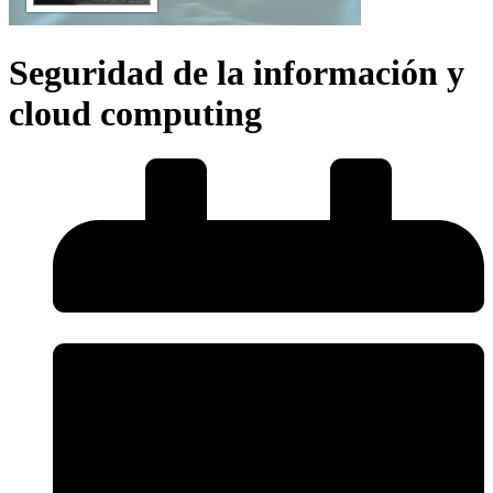
Seguridad de la información y
cloud computing