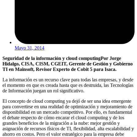
Mayo 31, 2014
Seguridad de la información y cloud computing
Por Jorge
Hidalgo, CISA, CISM, CGEIT, Gerente de Gestión y Gobierno
TI en Mainsoft, Revisor Experto de Cobit 5 para Isaca.
La información es un recurso clave para todas las empresas, y desde
el momento en que es creada hasta que es destruida, las Tecnologías
de Información juegan un rol significativo.
El concepto de cloud computing ya dejó de ser una idea emergente
para convertirse en una realidad de optimización y mejoramiento de
disponibilidad en un mercado competitivo. Por ello, es fundamental
el debate respecto de cómo encarar el cloud computing y de los
grandes beneficios de la migración a la nube: mejor gestión y
asignación de recursos físicos de TI, flexibilidad, alta escalabilidad y
ahorro en costos. Pero el valor estratégico para la empresa debe