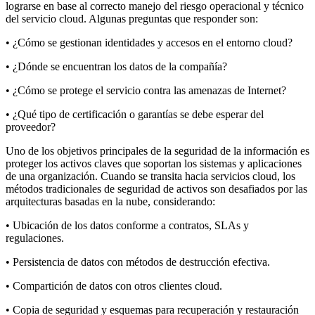
lograrse en base al correcto manejo del riesgo operacional y técnico
del servicio cloud. Algunas preguntas que responder son:
• ¿Cómo se gestionan identidades y accesos en el entorno cloud?
• ¿Dónde se encuentran los datos de la compañía?
• ¿Cómo se protege el servicio contra las amenazas de Internet?
• ¿Qué tipo de certificación o garantías se debe esperar del
proveedor?
Uno de los objetivos principales de la seguridad de la información es
proteger los activos claves que soportan los sistemas y aplicaciones
de una organización. Cuando se transita hacia servicios cloud, los
métodos tradicionales de seguridad de activos son desafiados por las
arquitecturas basadas en la nube, considerando:
• Ubicación de los datos conforme a contratos, SLAs y
regulaciones.
• Persistencia de datos con métodos de destrucción efectiva.
• Compartición de datos con otros clientes cloud.
• Copia de seguridad y esquemas para recuperación y restauración