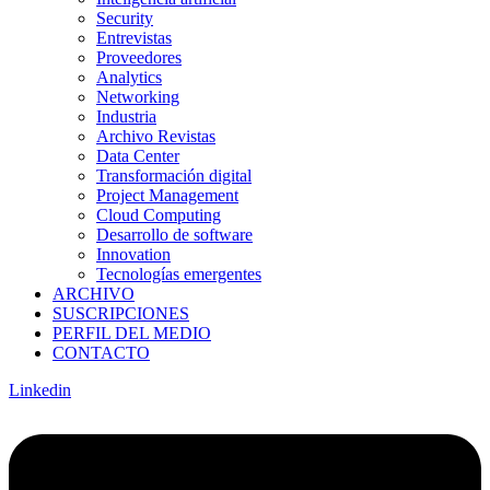
Security
Entrevistas
Proveedores
Analytics
Networking
Industria
Archivo Revistas
Data Center
Transformación digital
Project Management
Cloud Computing
Desarrollo de software
Innovation
Tecnologías emergentes
ARCHIVO
SUSCRIPCIONES
PERFIL DEL MEDIO
CONTACTO
Linkedin