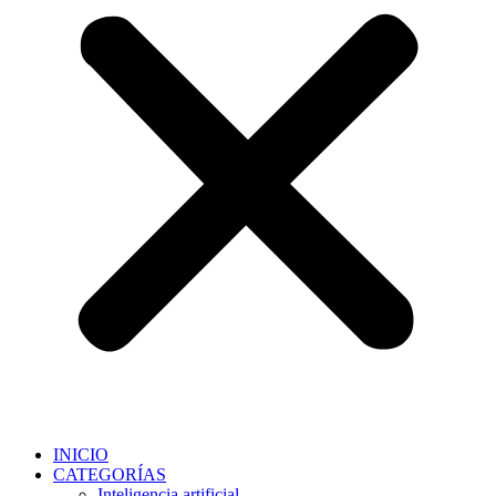
INICIO
CATEGORÍAS
Inteligencia artificial