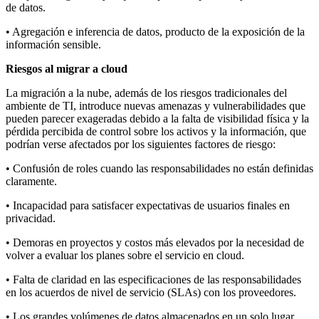
de datos.
• Agregación e inferencia de datos, producto de la exposición de la
información sensible.
Riesgos al migrar a cloud
La migración a la nube, además de los riesgos tradicionales del
ambiente de TI, introduce nuevas amenazas y vulnerabilidades que
pueden parecer exageradas debido a la falta de visibilidad física y la
pérdida percibida de control sobre los activos y la información, que
podrían verse afectados por los siguientes factores de riesgo:
• Confusión de roles cuando las responsabilidades no están definidas
claramente.
• Incapacidad para satisfacer expectativas de usuarios finales en
privacidad.
• Demoras en proyectos y costos más elevados por la necesidad de
volver a evaluar los planes sobre el servicio en cloud.
• Falta de claridad en las especificaciones de las responsabilidades
en los acuerdos de nivel de servicio (SLAs) con los proveedores.
• Los grandes volúmenes de datos almacenados en un solo lugar