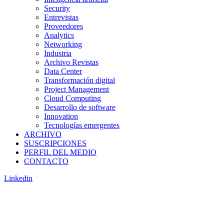
Security
Entrevistas
Proveedores
Analytics
Networking
Industria
Archivo Revistas
Data Center
Transformación digital
Project Management
Cloud Computing
Desarrollo de software
Innovation
Tecnologías emergentes
ARCHIVO
SUSCRIPCIONES
PERFIL DEL MEDIO
CONTACTO
Linkedin