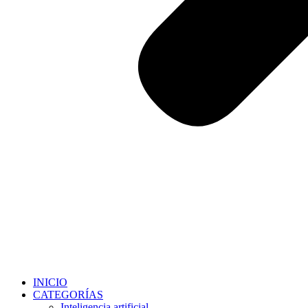
INICIO
CATEGORÍAS
Inteligencia artificial