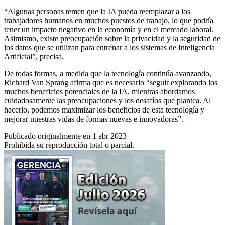
“Algunas personas temen que la IA pueda reemplazar a los
trabajadores humanos en muchos puestos de trabajo, lo que podría
tener un impacto negativo en la economía y en el mercado laboral.
Asimismo, existe preocupación sobre la privacidad y la seguridad de
los datos que se utilizan para entrenar a los sistemas de Inteligencia
Artificial”, precisa.
De todas formas, a medida que la tecnología continúa avanzando,
Richard Van Sprang afirma que es necesario “seguir explorando los
muchos beneficios potenciales de la IA, mientras abordamos
cuidadosamente las preocupaciones y los desafíos que plantea. Al
hacerlo, podemos maximizar los beneficios de esta tecnología y
mejorar nuestras vidas de formas nuevas e innovadoras”.
Publicado originalmente en 1 abr 2023
Prohibida su reproducción total o parcial.