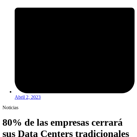
Abril 2, 2023
Noticias
80% de las empresas cerrará
sus Data Centers tradicionales