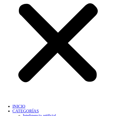
INICIO
CATEGORÍAS
Inteligencia artificial