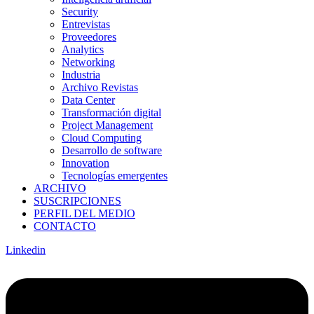
Security
Entrevistas
Proveedores
Analytics
Networking
Industria
Archivo Revistas
Data Center
Transformación digital
Project Management
Cloud Computing
Desarrollo de software
Innovation
Tecnologías emergentes
ARCHIVO
SUSCRIPCIONES
PERFIL DEL MEDIO
CONTACTO
Linkedin