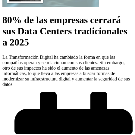
80% de las empresas cerrará
sus Data Centers tradicionales
a 2025
La Transformación Digital ha cambiado la forma en que las
compañías operan y se relacionan con sus clientes. Sin embargo,
otro de sus impactos ha sido el aumento de las amenazas
informáticas, lo que lleva a las empresas a buscar formas de
modernizar su infraestructura digital y aumentar la seguridad de sus
datos.