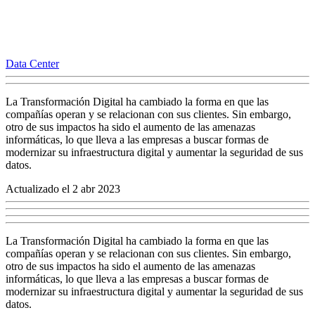
Data Center
La Transformación Digital ha cambiado la forma en que las
compañías operan y se relacionan con sus clientes. Sin embargo,
otro de sus impactos ha sido el aumento de las amenazas
informáticas, lo que lleva a las empresas a buscar formas de
modernizar su infraestructura digital y aumentar la seguridad de sus
datos.
Actualizado el 2 abr 2023
La Transformación Digital ha cambiado la forma en que las
compañías operan y se relacionan con sus clientes. Sin embargo,
otro de sus impactos ha sido el aumento de las amenazas
informáticas, lo que lleva a las empresas a buscar formas de
modernizar su infraestructura digital y aumentar la seguridad de sus
datos.