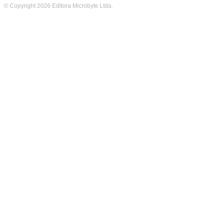
© Copyright 2026 Editora Microbyte Ltda.