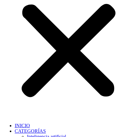
INICIO
CATEGORÍAS
Inteligencia artificial