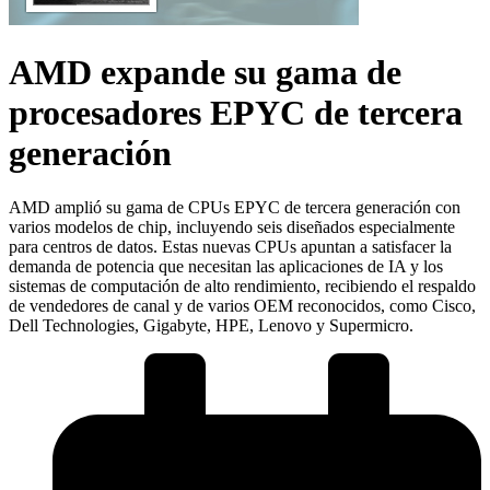
AMD expande su gama de
procesadores EPYC de tercera
generación
AMD amplió su gama de CPUs EPYC de tercera generación con
varios modelos de chip, incluyendo seis diseñados especialmente
para centros de datos. Estas nuevas CPUs apuntan a satisfacer la
demanda de potencia que necesitan las aplicaciones de IA y los
sistemas de computación de alto rendimiento, recibiendo el respaldo
de vendedores de canal y de varios OEM reconocidos, como Cisco,
Dell Technologies, Gigabyte, HPE, Lenovo y Supermicro.