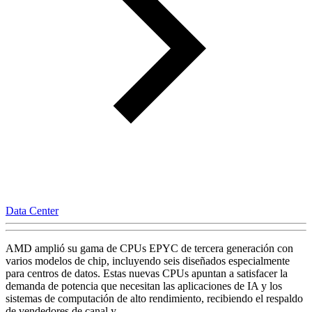
Data Center
AMD amplió su gama de CPUs EPYC de tercera generación con
varios modelos de chip, incluyendo seis diseñados especialmente
para centros de datos. Estas nuevas CPUs apuntan a satisfacer la
demanda de potencia que necesitan las aplicaciones de IA y los
sistemas de computación de alto rendimiento, recibiendo el respaldo
de vendedores de canal y…