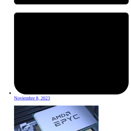
Noviembre 8, 2023