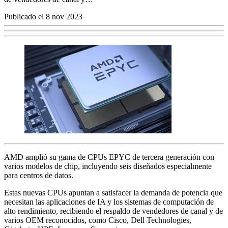
Publicado el 8 nov 2023
AMD amplió su gama de CPUs EPYC de tercera generación con
varios modelos de chip, incluyendo seis diseñados especialmente
para centros de datos.
Estas nuevas CPUs apuntan a satisfacer la demanda de potencia que
necesitan las aplicaciones de IA y los sistemas de computación de
alto rendimiento, recibiendo el respaldo de vendedores de canal y de
varios OEM reconocidos, como Cisco, Dell Technologies,