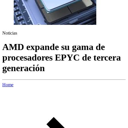
Noticias
AMD expande su gama de
procesadores EPYC de tercera
generación
Home