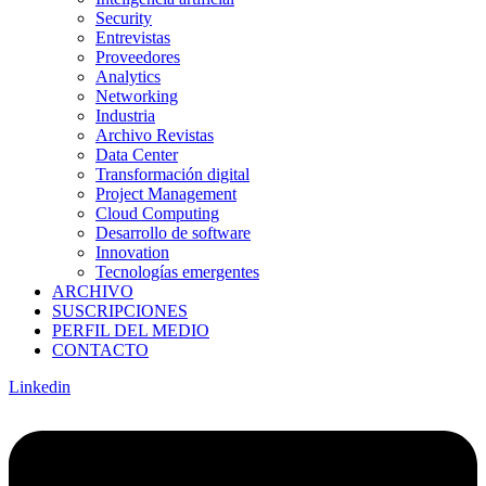
Security
Entrevistas
Proveedores
Analytics
Networking
Industria
Archivo Revistas
Data Center
Transformación digital
Project Management
Cloud Computing
Desarrollo de software
Innovation
Tecnologías emergentes
ARCHIVO
SUSCRIPCIONES
PERFIL DEL MEDIO
CONTACTO
Linkedin