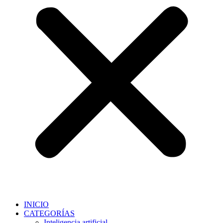
INICIO
CATEGORÍAS
Inteligencia artificial