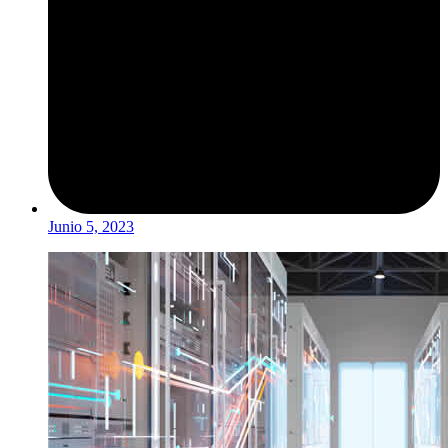
Junio 5, 2023