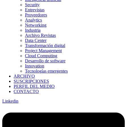
Security
Entrevistas
Proveedores
Analytics
Networking
Industria
Archivo Revistas
Data Center
Transformación digital
Project Management
Cloud Computing
Desarrollo de software
Innovation
Tecnologías emergentes
ARCHIVO
SUSCRIPCIONES
PERFIL DEL MEDIO
CONTACTO
Linkedin