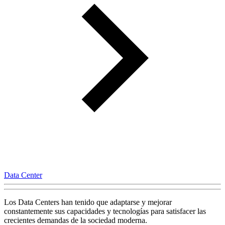
Data Center
Los Data Centers han tenido que adaptarse y mejorar
constantemente sus capacidades y tecnologías para satisfacer las
crecientes demandas de la sociedad moderna.