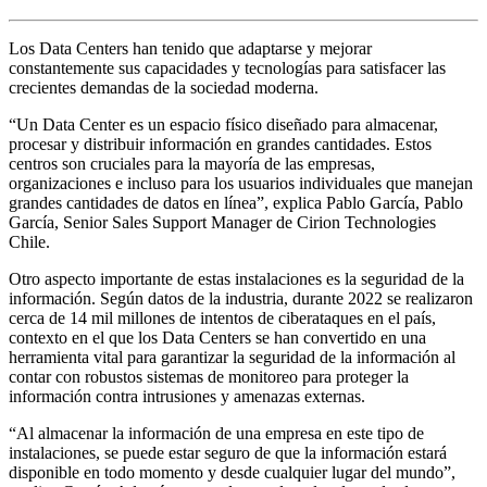
Los Data Centers han tenido que adaptarse y mejorar
constantemente sus capacidades y tecnologías para satisfacer las
crecientes demandas de la sociedad moderna.
“Un Data Center es un espacio físico diseñado para almacenar,
procesar y distribuir información en grandes cantidades. Estos
centros son cruciales para la mayoría de las empresas,
organizaciones e incluso para los usuarios individuales que manejan
grandes cantidades de datos en línea”, explica Pablo García, Pablo
García, Senior Sales Support Manager de Cirion Technologies
Chile.
Otro aspecto importante de estas instalaciones es la seguridad de la
información. Según datos de la industria, durante 2022 se realizaron
cerca de 14 mil millones de intentos de ciberataques en el país,
contexto en el que los Data Centers se han convertido en una
herramienta vital para garantizar la seguridad de la información al
contar con robustos sistemas de monitoreo para proteger la
información contra intrusiones y amenazas externas.
“Al almacenar la información de una empresa en este tipo de
instalaciones, se puede estar seguro de que la información estará
disponible en todo momento y desde cualquier lugar del mundo”,