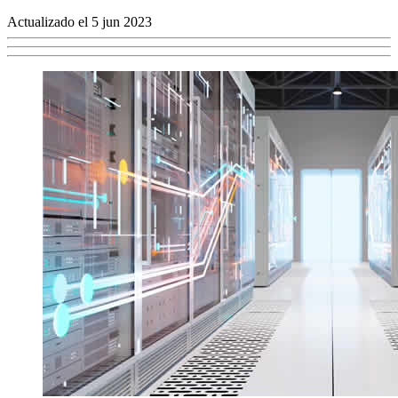
Actualizado el 5 jun 2023