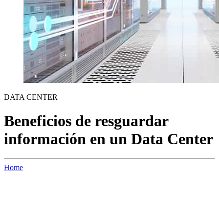
DATA CENTER
Beneficios de resguardar
información en un Data Center
Home