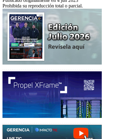
Publicado originalmente en 4 jun 2023
Prohibida su reproducción total o parcial.