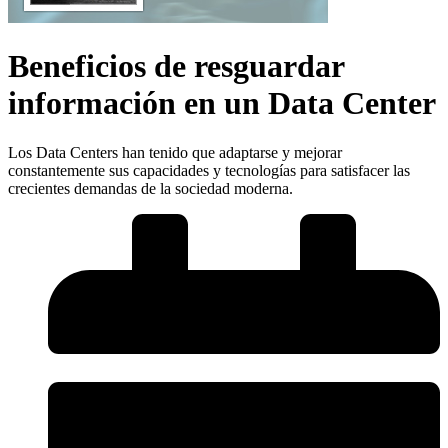
Beneficios de resguardar
información en un Data Center
Los Data Centers han tenido que adaptarse y mejorar
constantemente sus capacidades y tecnologías para satisfacer las
crecientes demandas de la sociedad moderna.