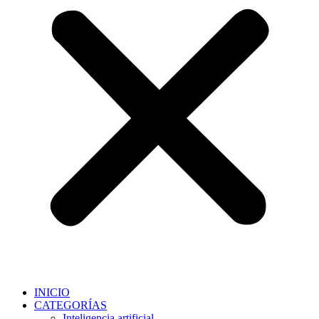
INICIO
CATEGORÍAS
Inteligencia artificial