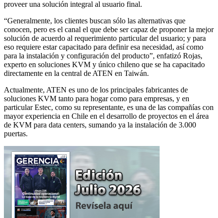
proveer una solución integral al usuario final.
“Generalmente, los clientes buscan sólo las alternativas que
conocen, pero es el canal el que debe ser capaz de proponer la mejor
solución de acuerdo al requerimiento particular del usuario; y para
eso requiere estar capacitado para definir esa necesidad, así como
para la instalación y configuración del producto”, enfatizó Rojas,
experto en soluciones KVM y único chileno que se ha capacitado
directamente en la central de ATEN en Taiwán.
Actualmente, ATEN es uno de los principales fabricantes de
soluciones KVM tanto para hogar como para empresas, y en
particular Estec, como su representante, es una de las compañías con
mayor experiencia en Chile en el desarrollo de proyectos en el área
de KVM para data centers, sumando ya la instalación de 3.000
puertas.