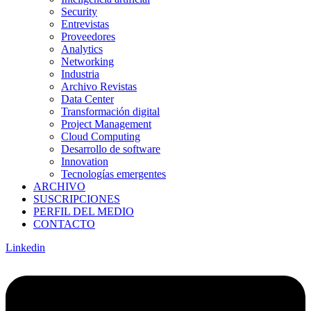
Security
Entrevistas
Proveedores
Analytics
Networking
Industria
Archivo Revistas
Data Center
Transformación digital
Project Management
Cloud Computing
Desarrollo de software
Innovation
Tecnologías emergentes
ARCHIVO
SUSCRIPCIONES
PERFIL DEL MEDIO
CONTACTO
Linkedin