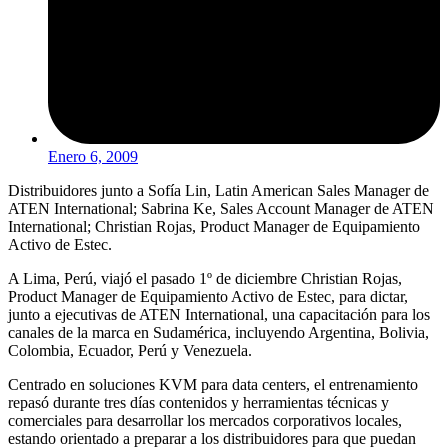
Enero 6, 2009
Distribuidores junto a Sofía Lin, Latin American Sales Manager de
ATEN International; Sabrina Ke, Sales Account Manager de ATEN
International; Christian Rojas, Product Manager de Equipamiento
Activo de Estec.
A Lima, Perú, viajó el pasado 1º de diciembre Christian Rojas,
Product Manager de Equipamiento Activo de Estec, para dictar,
junto a ejecutivas de ATEN International, una capacitación para los
canales de la marca en Sudamérica, incluyendo Argentina, Bolivia,
Colombia, Ecuador, Perú y Venezuela.
Centrado en soluciones KVM para data centers, el entrenamiento
repasó durante tres días contenidos y herramientas técnicas y
comerciales para desarrollar los mercados corporativos locales,
estando orientado a preparar a los distribuidores para que puedan