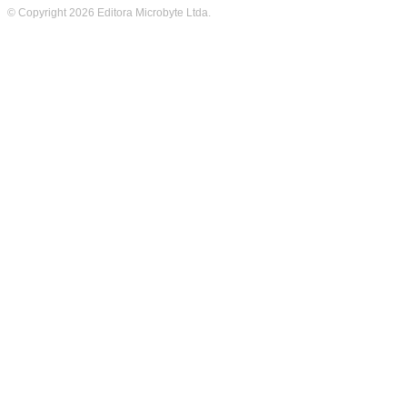
© Copyright 2026 Editora Microbyte Ltda.