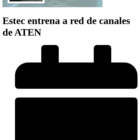
Estec entrena a red de canales
de ATEN