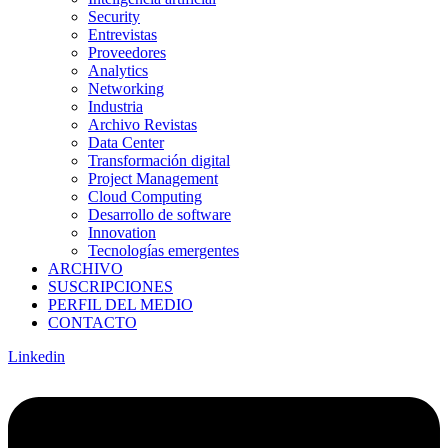
Security
Entrevistas
Proveedores
Analytics
Networking
Industria
Archivo Revistas
Data Center
Transformación digital
Project Management
Cloud Computing
Desarrollo de software
Innovation
Tecnologías emergentes
ARCHIVO
SUSCRIPCIONES
PERFIL DEL MEDIO
CONTACTO
Linkedin