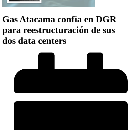
Gas Atacama confía en DGR
para reestructuración de sus
dos data centers