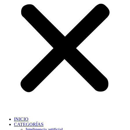
INICIO
CATEGORÍAS
Inteligencia artificial