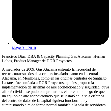
Mayo 31, 2010
Francisco Díaz, DBA & Capacity Planning Gas Atacama; Hernán
Lobos, Product Manager de DGR Proyectos.
A mediados de 2009, Gas Atacama enfrentó la necesidad de
reestructurar sus dos data centers instalados tanto en la central
Atacama, en Mejillones, como en las oficinas centrales de Santiago.
La tarea fue confiada a DGR Proyectos, que les propuso la
implementación de sistemas de aire acondicionado y seguridad, cuya
alta efectividad se pudo comprobar tras el terremoto, luego de que
un equipo de aire acondicionado que se instaló en la sala eléctrica
del centro de datos de la capital siguiera funcionando y
suministrando aire de forma normal también a la sala de servidores.