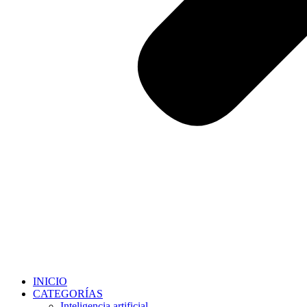
INICIO
CATEGORÍAS
Inteligencia artificial