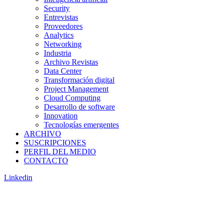
Security
Entrevistas
Proveedores
Analytics
Networking
Industria
Archivo Revistas
Data Center
Transformación digital
Project Management
Cloud Computing
Desarrollo de software
Innovation
Tecnologías emergentes
ARCHIVO
SUSCRIPCIONES
PERFIL DEL MEDIO
CONTACTO
Linkedin