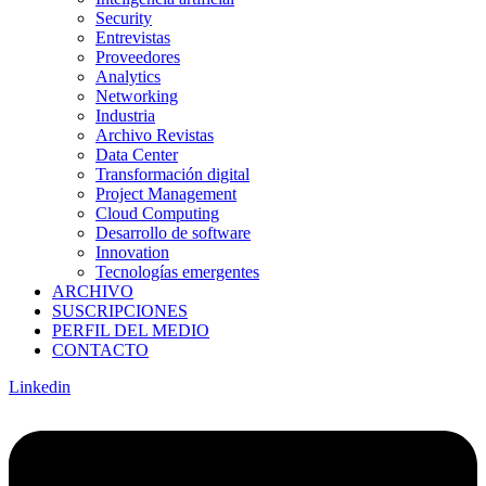
Security
Entrevistas
Proveedores
Analytics
Networking
Industria
Archivo Revistas
Data Center
Transformación digital
Project Management
Cloud Computing
Desarrollo de software
Innovation
Tecnologías emergentes
ARCHIVO
SUSCRIPCIONES
PERFIL DEL MEDIO
CONTACTO
Linkedin