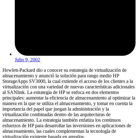
Julio 9, 2002
Hewlett-Packard dio a conocer su estrategia de virtualización de
almacenamiento y anunció la solución para rango medio HP
StorageApps SV3000, la cual extiende el acceso de los clientes a la
virtualización con una variedad de nuevas características adicionales
al SANlink. La estrategia de HP se enfoca en dos elementos
principales: aumentar la eficiencia de almacenamiento al optimizar la
manera en la que se utiliza el almacenamiento, y tomar en cuenta la
importancia del papel que juegan la administración y la
virtualización combinadas dentro de las arquitecturas de
almacenamiento. La estrategia también enfatiza los continuos
esfuerzos de HP para desarrollar las inversiones en aplicaciones de
almacenamiento, las cuales complementan la tecnología de
virtualización existente basada en arreglos.