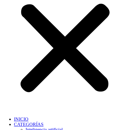
INICIO
CATEGORÍAS
Inteligencia artificial