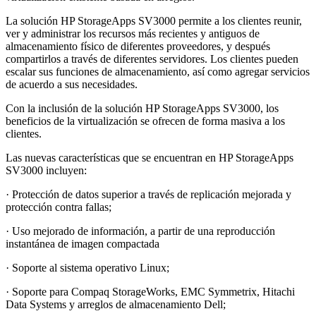
La solución HP StorageApps SV3000 permite a los clientes reunir,
ver y administrar los recursos más recientes y antiguos de
almacenamiento físico de diferentes proveedores, y después
compartirlos a través de diferentes servidores. Los clientes pueden
escalar sus funciones de almacenamiento, así como agregar servicios
de acuerdo a sus necesidades.
Con la inclusión de la solución HP StorageApps SV3000, los
beneficios de la virtualización se ofrecen de forma masiva a los
clientes.
Las nuevas características que se encuentran en HP StorageApps
SV3000 incluyen:
· Protección de datos superior a través de replicación mejorada y
protección contra fallas;
· Uso mejorado de información, a partir de una reproducción
instantánea de imagen compactada
· Soporte al sistema operativo Linux;
· Soporte para Compaq StorageWorks, EMC Symmetrix, Hitachi
Data Systems y arreglos de almacenamiento Dell;