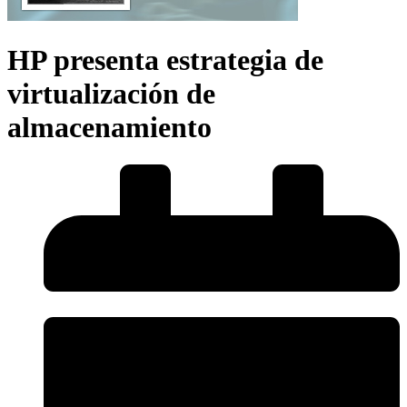
HP presenta estrategia de
virtualización de
almacenamiento