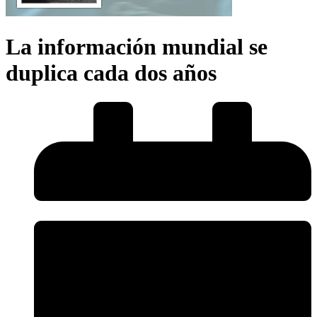
La información mundial se
duplica cada dos años