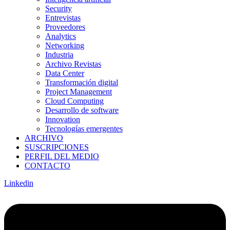
Security
Entrevistas
Proveedores
Analytics
Networking
Industria
Archivo Revistas
Data Center
Transformación digital
Project Management
Cloud Computing
Desarrollo de software
Innovation
Tecnologías emergentes
ARCHIVO
SUSCRIPCIONES
PERFIL DEL MEDIO
CONTACTO
Linkedin