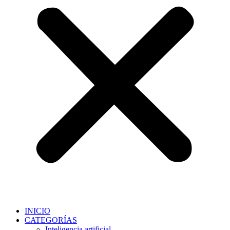
INICIO
CATEGORÍAS
Inteligencia artificial