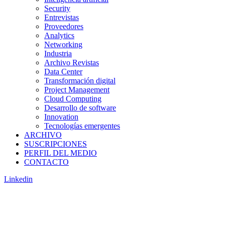
Security
Entrevistas
Proveedores
Analytics
Networking
Industria
Archivo Revistas
Data Center
Transformación digital
Project Management
Cloud Computing
Desarrollo de software
Innovation
Tecnologías emergentes
ARCHIVO
SUSCRIPCIONES
PERFIL DEL MEDIO
CONTACTO
Linkedin