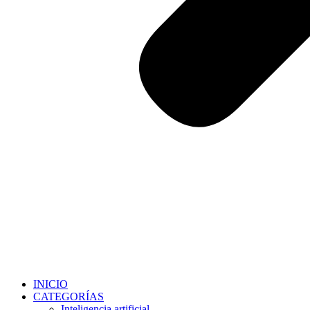
INICIO
CATEGORÍAS
Inteligencia artificial