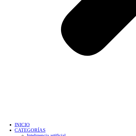
INICIO
CATEGORÍAS
Inteligencia artificial