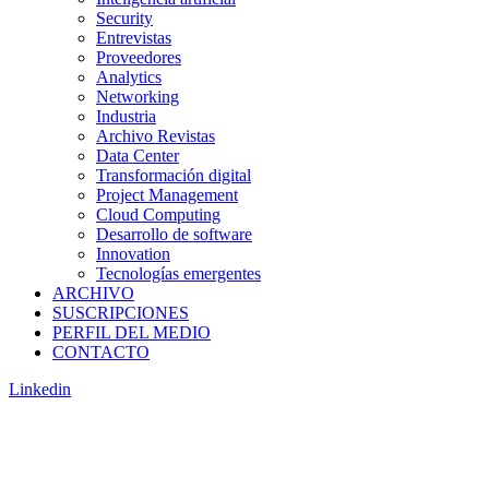
Security
Entrevistas
Proveedores
Analytics
Networking
Industria
Archivo Revistas
Data Center
Transformación digital
Project Management
Cloud Computing
Desarrollo de software
Innovation
Tecnologías emergentes
ARCHIVO
SUSCRIPCIONES
PERFIL DEL MEDIO
CONTACTO
Linkedin