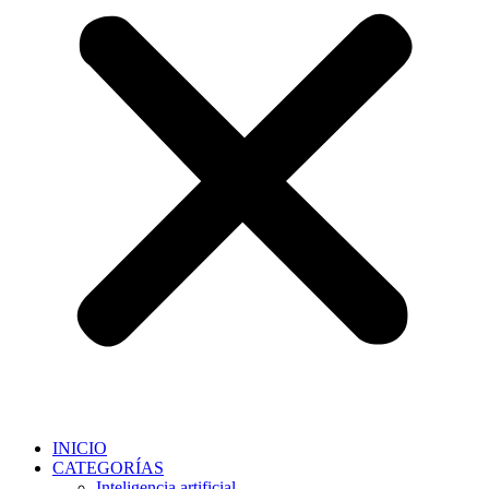
INICIO
CATEGORÍAS
Inteligencia artificial