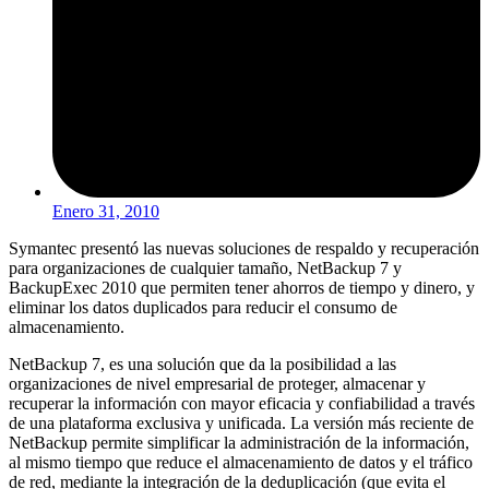
Enero 31, 2010
Symantec presentó las nuevas soluciones de respaldo y recuperación
para organizaciones de cualquier tamaño, NetBackup 7 y
BackupExec 2010 que permiten tener ahorros de tiempo y dinero, y
eliminar los datos duplicados para reducir el consumo de
almacenamiento.
NetBackup 7, es una solución que da la posibilidad a las
organizaciones de nivel empresarial de proteger, almacenar y
recuperar la información con mayor eficacia y confiabilidad a través
de una plataforma exclusiva y unificada. La versión más reciente de
NetBackup permite simplificar la administración de la información,
al mismo tiempo que reduce el almacenamiento de datos y el tráfico
de red, mediante la integración de la deduplicación (que evita el