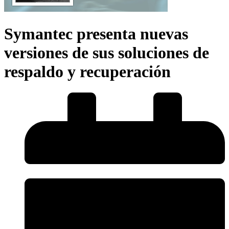
Symantec presenta nuevas
versiones de sus soluciones de
respaldo y recuperación