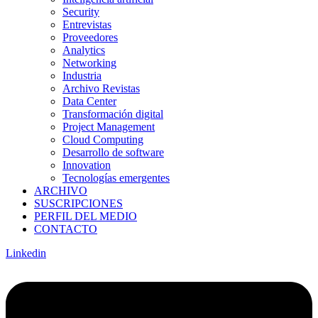
Security
Entrevistas
Proveedores
Analytics
Networking
Industria
Archivo Revistas
Data Center
Transformación digital
Project Management
Cloud Computing
Desarrollo de software
Innovation
Tecnologías emergentes
ARCHIVO
SUSCRIPCIONES
PERFIL DEL MEDIO
CONTACTO
Linkedin