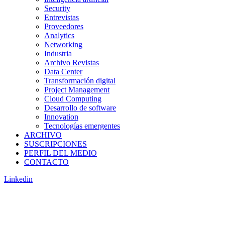
Security
Entrevistas
Proveedores
Analytics
Networking
Industria
Archivo Revistas
Data Center
Transformación digital
Project Management
Cloud Computing
Desarrollo de software
Innovation
Tecnologías emergentes
ARCHIVO
SUSCRIPCIONES
PERFIL DEL MEDIO
CONTACTO
Linkedin