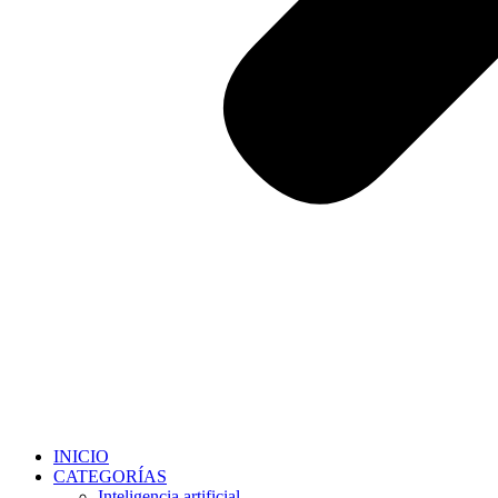
INICIO
CATEGORÍAS
Inteligencia artificial