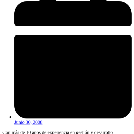
Junio 30, 2008
Con más de 10 años de experiencia en gestión y desarrollo