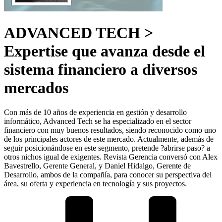
ADVANCED TECH >
Expertise que avanza desde el
sistema financiero a diversos
mercados
Con más de 10 años de experiencia en gestión y desarrollo
informático, Advanced Tech se ha especializado en el sector
financiero con muy buenos resultados, siendo reconocido como uno
de los principales actores de este mercado. Actualmente, además de
seguir posicionándose en este segmento, pretende ?abrirse paso? a
otros nichos igual de exigentes. Revista Gerencia conversó con Alex
Bavestrello, Gerente General, y Daniel Hidalgo, Gerente de
Desarrollo, ambos de la compañía, para conocer su perspectiva del
área, su oferta y experiencia en tecnología y sus proyectos.