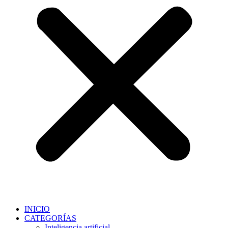
INICIO
CATEGORÍAS
Inteligencia artificial