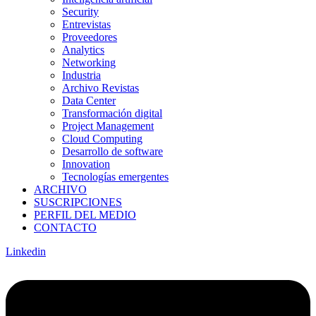
Security
Entrevistas
Proveedores
Analytics
Networking
Industria
Archivo Revistas
Data Center
Transformación digital
Project Management
Cloud Computing
Desarrollo de software
Innovation
Tecnologías emergentes
ARCHIVO
SUSCRIPCIONES
PERFIL DEL MEDIO
CONTACTO
Linkedin