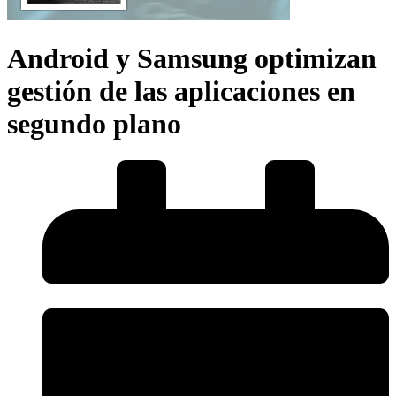
Android y Samsung optimizan
gestión de las aplicaciones en
segundo plano