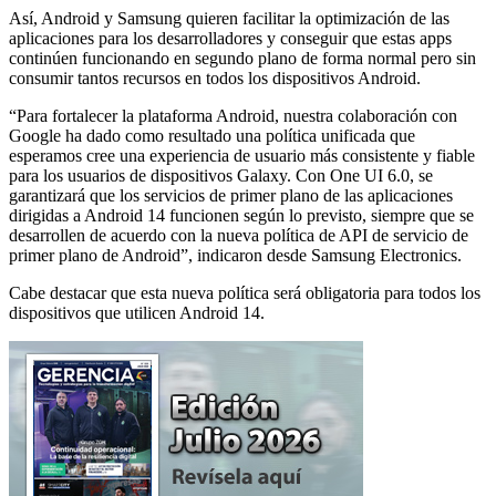
Así, Android y Samsung quieren facilitar la optimización de las
aplicaciones para los desarrolladores y conseguir que estas apps
continúen funcionando en segundo plano de forma normal pero sin
consumir tantos recursos en todos los dispositivos Android.
“Para fortalecer la plataforma Android, nuestra colaboración con
Google ha dado como resultado una política unificada que
esperamos cree una experiencia de usuario más consistente y fiable
para los usuarios de dispositivos Galaxy. Con One UI 6.0, se
garantizará que los servicios de primer plano de las aplicaciones
dirigidas a Android 14 funcionen según lo previsto, siempre que se
desarrollen de acuerdo con la nueva política de API de servicio de
primer plano de Android”, indicaron desde Samsung Electronics.
Cabe destacar que esta nueva política será obligatoria para todos los
dispositivos que utilicen Android 14.