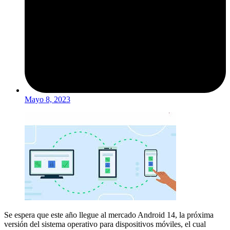
Mayo 8, 2023
Se espera que este año llegue al mercado Android 14, la próxima
versión del sistema operativo para dispositivos móviles, el cual