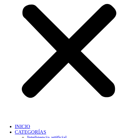
INICIO
CATEGORÍAS
Inteligencia artificial