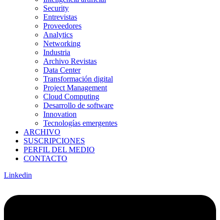
Security
Entrevistas
Proveedores
Analytics
Networking
Industria
Archivo Revistas
Data Center
Transformación digital
Project Management
Cloud Computing
Desarrollo de software
Innovation
Tecnologías emergentes
ARCHIVO
SUSCRIPCIONES
PERFIL DEL MEDIO
CONTACTO
Linkedin