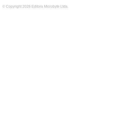
© Copyright 2026 Editora Microbyte Ltda.