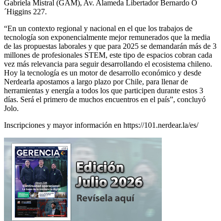
Gabriela Mistral (GAM), Av. Alameda Libertador Bernardo O
´Higgins 227.
“En un contexto regional y nacional en el que los trabajos de
tecnología son exponencialmente mejor remunerados que la media
de las propuestas laborales y que para 2025 se demandarán más de 3
millones de profesionales STEM, este tipo de espacios cobran cada
vez más relevancia para seguir desarrollando el ecosistema chileno.
Hoy la tecnología es un motor de desarrollo económico y desde
Nerdearla apostamos a largo plazo por Chile, para llenar de
herramientas y energía a todos los que participen durante estos 3
días. Será el primero de muchos encuentros en el país”, concluyó
Jolo.
Inscripciones y mayor información en https://101.nerdear.la/es/