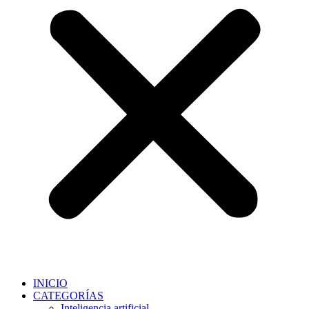
INICIO
CATEGORÍAS
Inteligencia artificial