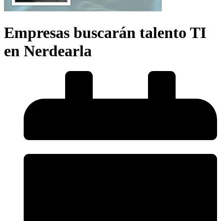
Empresas buscarán talento TI
en Nerdearla