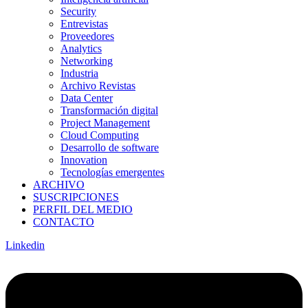
Security
Entrevistas
Proveedores
Analytics
Networking
Industria
Archivo Revistas
Data Center
Transformación digital
Project Management
Cloud Computing
Desarrollo de software
Innovation
Tecnologías emergentes
ARCHIVO
SUSCRIPCIONES
PERFIL DEL MEDIO
CONTACTO
Linkedin