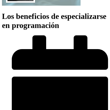
Los beneficios de especializarse
en programación