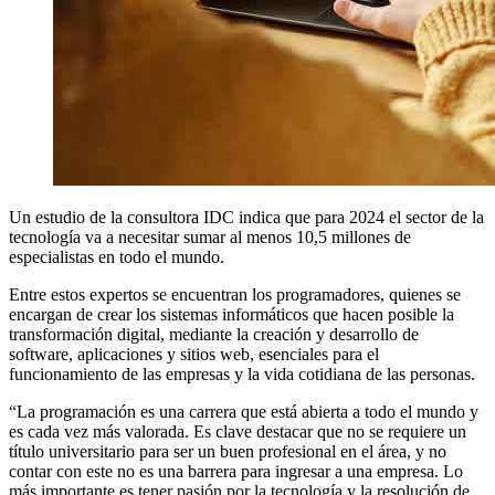
Un estudio de la consultora IDC indica que para 2024 el sector de la
tecnología va a necesitar sumar al menos 10,5 millones de
especialistas en todo el mundo.
Entre estos expertos se encuentran los programadores, quienes se
encargan de crear los sistemas informáticos que hacen posible la
transformación digital, mediante la creación y desarrollo de
software, aplicaciones y sitios web, esenciales para el
funcionamiento de las empresas y la vida cotidiana de las personas.
“La programación es una carrera que está abierta a todo el mundo y
es cada vez más valorada. Es clave destacar que no se requiere un
título universitario para ser un buen profesional en el área, y no
contar con este no es una barrera para ingresar a una empresa. Lo
más importante es tener pasión por la tecnología y la resolución de