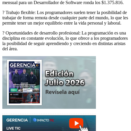
mensual para un Desarrollador de Software ronda los $1.375.816.
? Trabajo flexible: Los programadores suelen tener la posibilidad de
trabajar de forma remota desde cualquier parte del mundo, lo que les
permite tener un mejor equilibrio entre la vida personal y laboral.
? Oportunidades de desarrollo profesional: La programación es una
disciplina en constante evolución, lo que ofrece a los programadores
la posibilidad de seguir aprendiendo y creciendo en distintas aristas
del área.