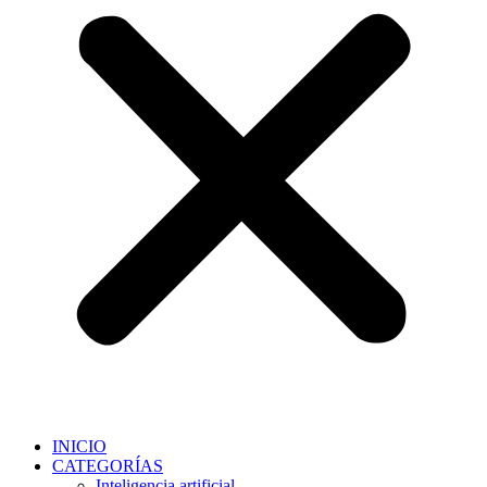
INICIO
CATEGORÍAS
Inteligencia artificial