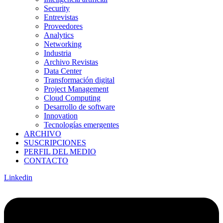
Security
Entrevistas
Proveedores
Analytics
Networking
Industria
Archivo Revistas
Data Center
Transformación digital
Project Management
Cloud Computing
Desarrollo de software
Innovation
Tecnologías emergentes
ARCHIVO
SUSCRIPCIONES
PERFIL DEL MEDIO
CONTACTO
Linkedin