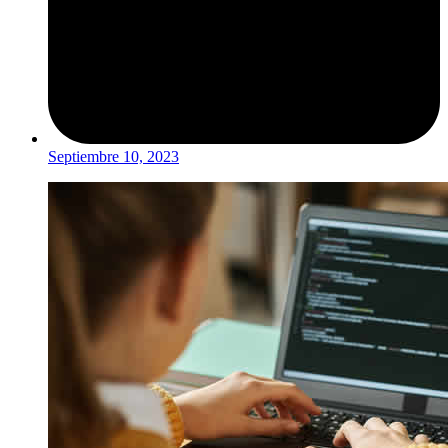
Septiembre 10, 2023