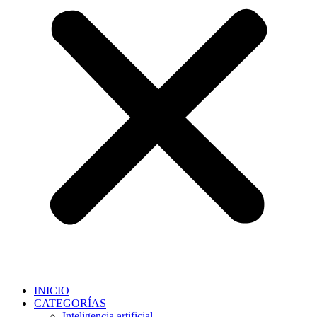
INICIO
CATEGORÍAS
Inteligencia artificial