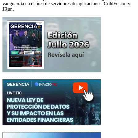
vanguardia en el área de servidores de aplicaciones: ColdFusion y
JRun.