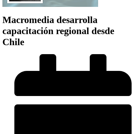
Macromedia desarrolla
capacitación regional desde
Chile