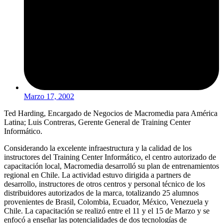
Marzo 17, 2002
Ted Harding, Encargado de Negocios de Macromedia para América
Latina; Luis Contreras, Gerente General de Training Center
Informático.
Considerando la excelente infraestructura y la calidad de los
instructores del Training Center Informático, el centro autorizado de
capacitación local, Macromedia desarrolló su plan de entrenamientos
regional en Chile. La actividad estuvo dirigida a partners de
desarrollo, instructores de otros centros y personal técnico de los
distribuidores autorizados de la marca, totalizando 25 alumnos
provenientes de Brasil, Colombia, Ecuador, México, Venezuela y
Chile. La capacitación se realizó entre el 11 y el 15 de Marzo y se
enfocó a enseñar las potencialidades de dos tecnologías de