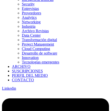
Security
Entrevistas
Proveedores
Analytics
Networking
Industria
Archivo Revistas
Data Center
Transformación digital
Project Management
Cloud Computing
Desarrollo de software
Innovation
Tecnologías emergentes
ARCHIVO
SUSCRIPCIONES
PERFIL DEL MEDIO
CONTACTO
Linkedin