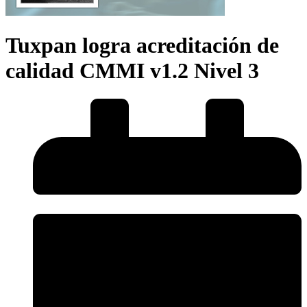
Tuxpan logra acreditación de
calidad CMMI v1.2 Nivel 3