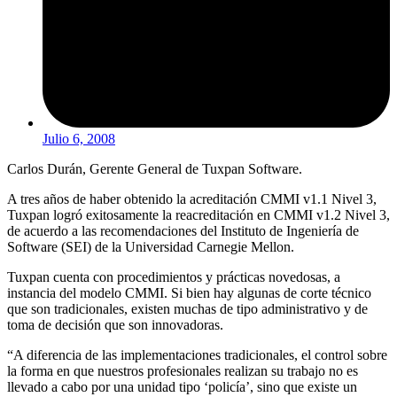
Julio 6, 2008
Carlos Durán, Gerente General de Tuxpan Software.
A tres años de haber obtenido la acreditación CMMI v1.1 Nivel 3,
Tuxpan logró exitosamente la reacreditación en CMMI v1.2 Nivel 3,
de acuerdo a las recomendaciones del Instituto de Ingeniería de
Software (SEI) de la Universidad Carnegie Mellon.
Tuxpan cuenta con procedimientos y prácticas novedosas, a
instancia del modelo CMMI. Si bien hay algunas de corte técnico
que son tradicionales, existen muchas de tipo administrativo y de
toma de decisión que son innovadoras.
“A diferencia de las implementaciones tradicionales, el control sobre
la forma en que nuestros profesionales realizan su trabajo no es
llevado a cabo por una unidad tipo ‘policía’, sino que existe un