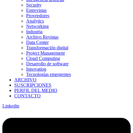
Security
Entrevistas
Proveedores
Analytics
Networking
Industria
Archivo Revistas
Data Center
Transformación digital
Project Management
Cloud Computing
Desarrollo de software
Innovation
Tecnologías emergentes
ARCHIVO
SUSCRIPCIONES
PERFIL DEL MEDIO
CONTACTO
Linkedin