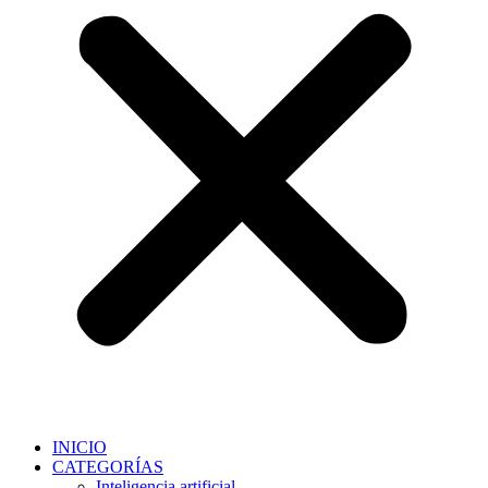
INICIO
CATEGORÍAS
Inteligencia artificial