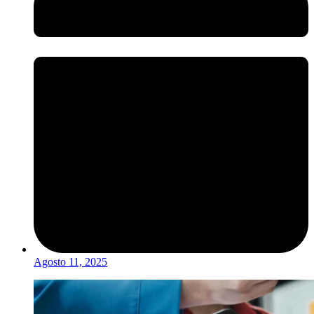
Agosto 11, 2025