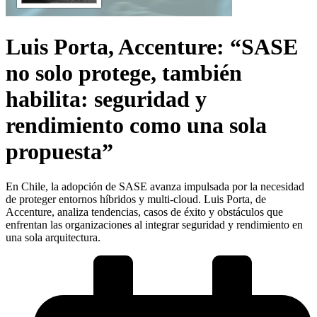
Luis Porta, Accenture: “SASE
no solo protege, también
habilita: seguridad y
rendimiento como una sola
propuesta”
En Chile, la adopción de SASE avanza impulsada por la necesidad
de proteger entornos híbridos y multi-cloud. Luis Porta, de
Accenture, analiza tendencias, casos de éxito y obstáculos que
enfrentan las organizaciones al integrar seguridad y rendimiento en
una sola arquitectura.