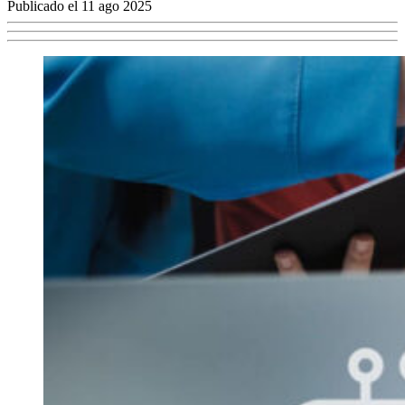
Publicado el 11 ago 2025