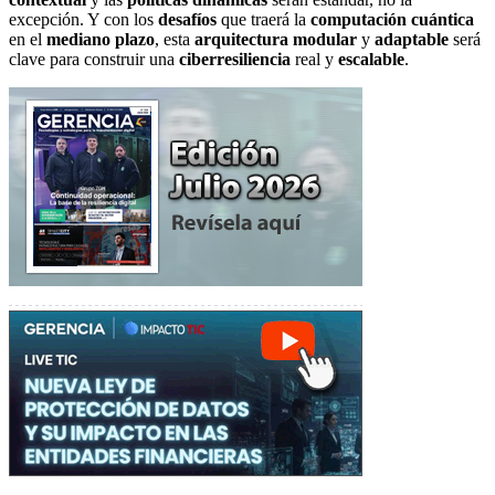
excepción. Y con los
desafíos
que traerá la
computación cuántica
en el
mediano plazo
, esta
arquitectura modular
y
adaptable
será
clave para construir una
ciberresiliencia
real y
escalable
.