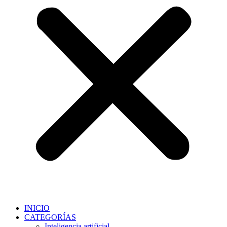
INICIO
CATEGORÍAS
Inteligencia artificial