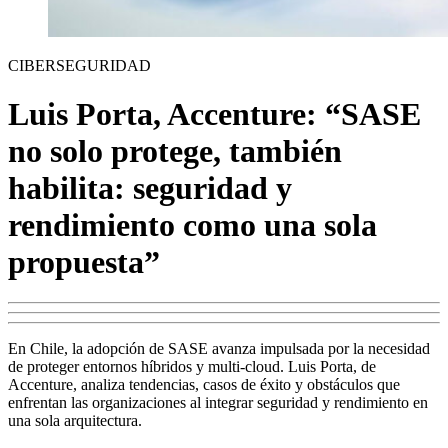
CIBERSEGURIDAD
Luis Porta, Accenture: “SASE
no solo protege, también
habilita: seguridad y
rendimiento como una sola
propuesta”
En Chile, la adopción de SASE avanza impulsada por la necesidad
de proteger entornos híbridos y multi-cloud. Luis Porta, de
Accenture, analiza tendencias, casos de éxito y obstáculos que
enfrentan las organizaciones al integrar seguridad y rendimiento en
una sola arquitectura.