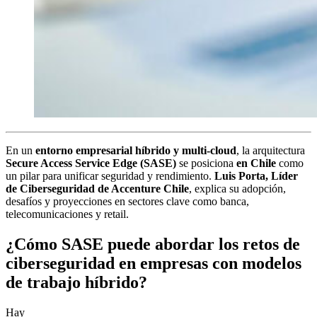
En un
entorno empresarial híbrido y multi-cloud
, la arquitectura
Secure Access Service Edge (SASE)
se posiciona
en Chile
como
un pilar para unificar seguridad y rendimiento.
Luis Porta, Líder
de Ciberseguridad de Accenture Chile
, explica su adopción,
desafíos y proyecciones en sectores clave como banca,
telecomunicaciones y retail.
¿Cómo SASE puede abordar los retos de
ciberseguridad en empresas con modelos
de trabajo híbrido?
Hay