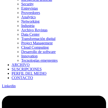
Security
Entrevistas
Proveedores
Analytics
Networking
Industria
Archivo Revistas
Data Center
Transformación digital
Project Management
Cloud Computing
Desarrollo de software
Innovation
Tecnologías emergentes
ARCHIVO
SUSCRIPCIONES
PERFIL DEL MEDIO
CONTACTO
Linkedin