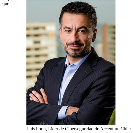
que
Luis Porta, Líder de Ciberseguridad de Accenture Chile