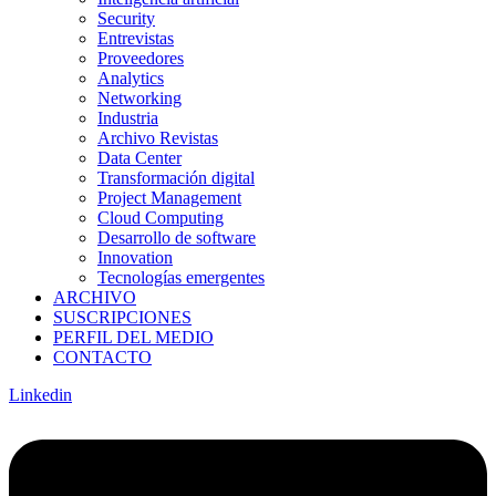
Security
Entrevistas
Proveedores
Analytics
Networking
Industria
Archivo Revistas
Data Center
Transformación digital
Project Management
Cloud Computing
Desarrollo de software
Innovation
Tecnologías emergentes
ARCHIVO
SUSCRIPCIONES
PERFIL DEL MEDIO
CONTACTO
Linkedin