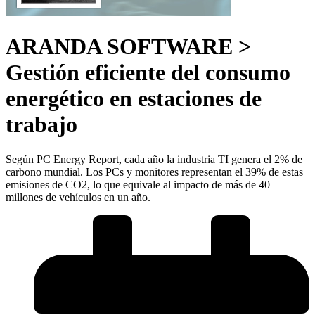
ARANDA SOFTWARE >
Gestión eficiente del consumo
energético en estaciones de
trabajo
Según PC Energy Report, cada año la industria TI genera el 2% de
carbono mundial. Los PCs y monitores representan el 39% de estas
emisiones de CO2, lo que equivale al impacto de más de 40
millones de vehículos en un año.