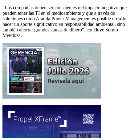
“Las compañías deben ser conscientes del impacto negativo que
pueden tener las TI en el medioambiente y que a través de
soluciones como Aranda Power Management es posible no sólo
hacer un aporte significativo en responsabilidad ambiental, sino
también ahorrar grandes sumas de dinero”, concluye Sergio
Mendoza.