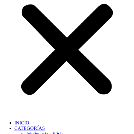
INICIO
CATEGORÍAS
Inteligencia artificial