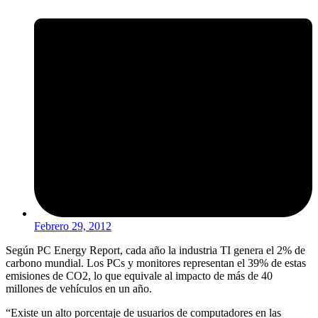
Febrero 29, 2012
Según PC Energy Report, cada año la industria TI genera el 2% de
carbono mundial. Los PCs y monitores representan el 39% de estas
emisiones de CO2, lo que equivale al impacto de más de 40
millones de vehículos en un año.
“Existe un alto porcentaje de usuarios de computadores en las