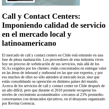
Call y Contact Centers:
Imponiendo calidad de servicio
en el mercado local y
latinoamericano
El mercado de call y contact centers en Chile está entrando en una
fase de plena maduración. Los proveedores de esta industria viven
hoy un proceso de sofisticación de sus servicios, más allá de los
SLAs exigidos por los clientes: están concentrados en entregar valor
en las áreas de inbound y outbound en las que son expertos, y por
eso muchos de ellos no sólo atienden al mercado local, sino que
están consolidando su operación en distintos países del mundo.
Acerca de los servicios de call y contact center en Chile después de
un año difícil, pero que durante el 2010 promete recuperar los
niveles de crecimiento acostumbrados -cercanos al 23% promedio-
conversamos con destacados ejecutivos, en el desayuno organizado
por Revista Gerencia.