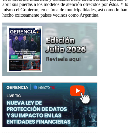
abrir sus puertas a los modelos de atención ofrecidos por éstos. Y lo
mismo el Gobierno, en el área de municipalidades, así como lo han
hecho exitosamente países vecinos como Argentina.