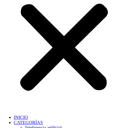
INICIO
CATEGORÍAS
Inteligencia artificial