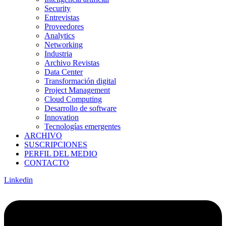
Security
Entrevistas
Proveedores
Analytics
Networking
Industria
Archivo Revistas
Data Center
Transformación digital
Project Management
Cloud Computing
Desarrollo de software
Innovation
Tecnologías emergentes
ARCHIVO
SUSCRIPCIONES
PERFIL DEL MEDIO
CONTACTO
Linkedin