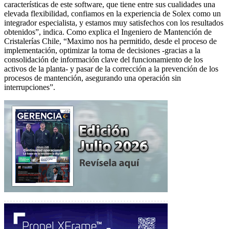
características de este software, que tiene entre sus cualidades una
elevada flexibilidad, confiamos en la experiencia de Solex como un
integrador especialista, y estamos muy satisfechos con los resultados
obtenidos”, indica. Como explica el Ingeniero de Mantención de
Cristalerías Chile, “Maximo nos ha permitido, desde el proceso de
implementación, optimizar la toma de decisiones -gracias a la
consolidación de información clave del funcionamiento de los
activos de la planta- y pasar de la corrección a la prevención de los
procesos de mantención, asegurando una operación sin
interrupciones”.