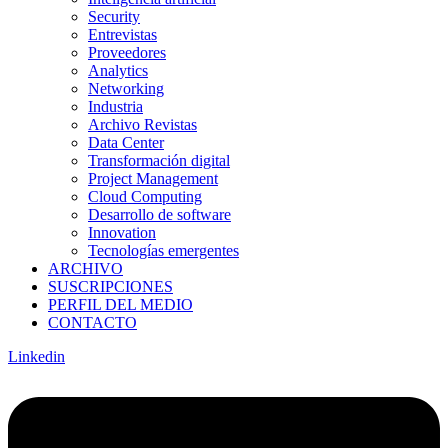
Security
Entrevistas
Proveedores
Analytics
Networking
Industria
Archivo Revistas
Data Center
Transformación digital
Project Management
Cloud Computing
Desarrollo de software
Innovation
Tecnologías emergentes
ARCHIVO
SUSCRIPCIONES
PERFIL DEL MEDIO
CONTACTO
Linkedin