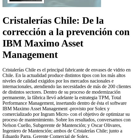
Cristalerías Chile: De la
corrección a la prevención con
IBM Maximo Asset
Management
Cristalerías Chile es el principal fabricante de envases de vidrio en
Chile. En la actualidad produce distintos tipos con los más altos
niveles de calidad exigidos por los mercados nacionales e
internacionales, atendiendo las necesidades de más de 200 clientes
de distintos sectores. Dentro de su proceso de modernización
permanente, la fábrica llevó adelante la estrategia TPM, Total
Performance Management, insertando dentro de ésta el software
IBM Maximo Asset Management -provisto por Solex y
comercializado por Ingram Micro- con el objetivo de optimizar su
proceso de mantenimiento. Sobre los resultados, conversamos con
Nelson Cuello, Subgerente de Mantención; y Oscar Olivares,
Ingeniero de Mantención; ambos de Cristalerías Chile; junto a
Eduardo Parra, Gerente Comercial de Solex.