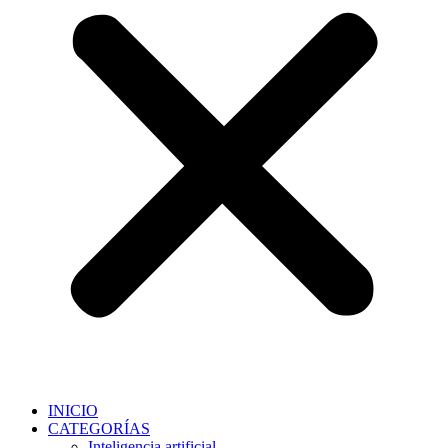
INICIO
CATEGORÍAS
Inteligencia artificial