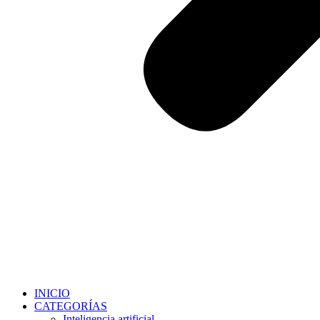
INICIO
CATEGORÍAS
Inteligencia artificial