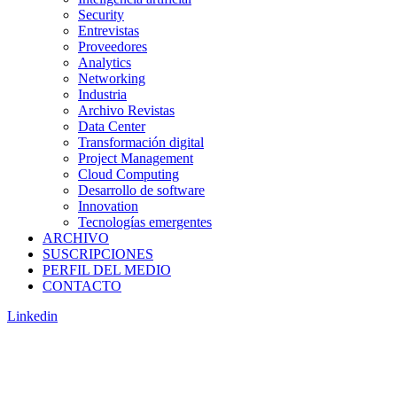
Security
Entrevistas
Proveedores
Analytics
Networking
Industria
Archivo Revistas
Data Center
Transformación digital
Project Management
Cloud Computing
Desarrollo de software
Innovation
Tecnologías emergentes
ARCHIVO
SUSCRIPCIONES
PERFIL DEL MEDIO
CONTACTO
Linkedin