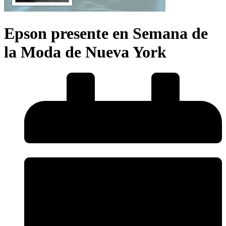
Epson presente en Semana de
la Moda de Nueva York