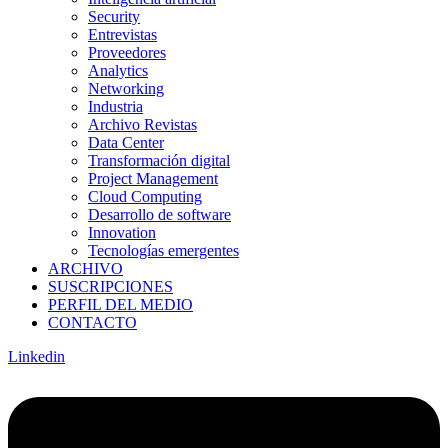
Security
Entrevistas
Proveedores
Analytics
Networking
Industria
Archivo Revistas
Data Center
Transformación digital
Project Management
Cloud Computing
Desarrollo de software
Innovation
Tecnologías emergentes
ARCHIVO
SUSCRIPCIONES
PERFIL DEL MEDIO
CONTACTO
Linkedin