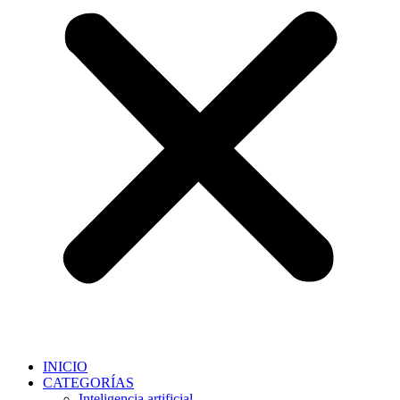
INICIO
CATEGORÍAS
Inteligencia artificial