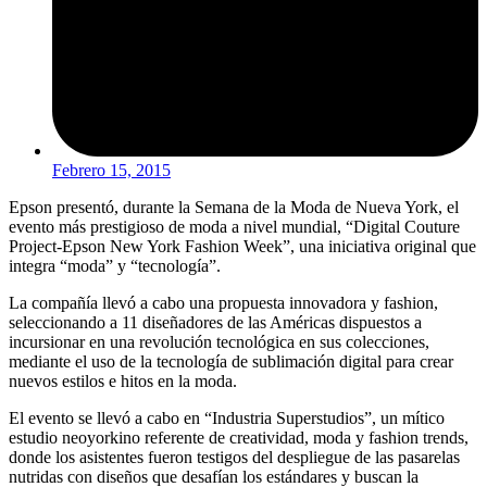
Febrero 15, 2015
Epson presentó, durante la Semana de la Moda de Nueva York, el
evento más prestigioso de moda a nivel mundial, “Digital Couture
Project-Epson New York Fashion Week”, una iniciativa original que
integra “moda” y “tecnología”.
La compañía llevó a cabo una propuesta innovadora y fashion,
seleccionando a 11 diseñadores de las Américas dispuestos a
incursionar en una revolución tecnológica en sus colecciones,
mediante el uso de la tecnología de sublimación digital para crear
nuevos estilos e hitos en la moda.
El evento se llevó a cabo en “Industria Superstudios”, un mítico
estudio neoyorkino referente de creatividad, moda y fashion trends,
donde los asistentes fueron testigos del despliegue de las pasarelas
nutridas con diseños que desafían los estándares y buscan la