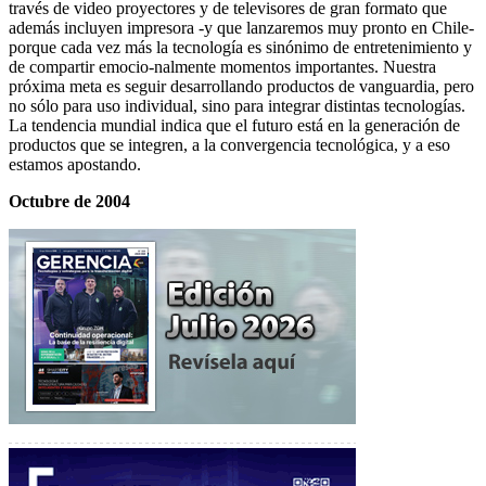
través de video proyectores y de televisores de gran formato que
además incluyen impresora -y que lanzaremos muy pronto en Chile-
porque cada vez más la tecnología es sinónimo de entretenimiento y
de compartir emocio-nalmente momentos importantes. Nuestra
próxima meta es seguir desarrollando productos de vanguardia, pero
no sólo para uso individual, sino para integrar distintas tecnologías.
La tendencia mundial indica que el futuro está en la generación de
productos que se integren, a la convergencia tecnológica, y a eso
estamos apostando.
Octubre de 2004