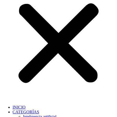
INICIO
CATEGORÍAS
Inteligencia artificial