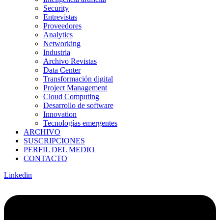
Security
Entrevistas
Proveedores
Analytics
Networking
Industria
Archivo Revistas
Data Center
Transformación digital
Project Management
Cloud Computing
Desarrollo de software
Innovation
Tecnologías emergentes
ARCHIVO
SUSCRIPCIONES
PERFIL DEL MEDIO
CONTACTO
Linkedin