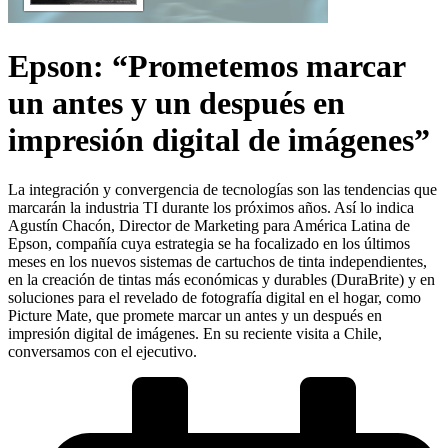
Epson: “Prometemos marcar
un antes y un después en
impresión digital de imágenes”
La integración y convergencia de tecnologías son las tendencias que
marcarán la industria TI durante los próximos años. Así lo indica
Agustín Chacón, Director de Marketing para América Latina de
Epson, compañía cuya estrategia se ha focalizado en los últimos
meses en los nuevos sistemas de cartuchos de tinta independientes,
en la creación de tintas más económicas y durables (DuraBrite) y en
soluciones para el revelado de fotografía digital en el hogar, como
Picture Mate, que promete marcar un antes y un después en
impresión digital de imágenes. En su reciente visita a Chile,
conversamos con el ejecutivo.