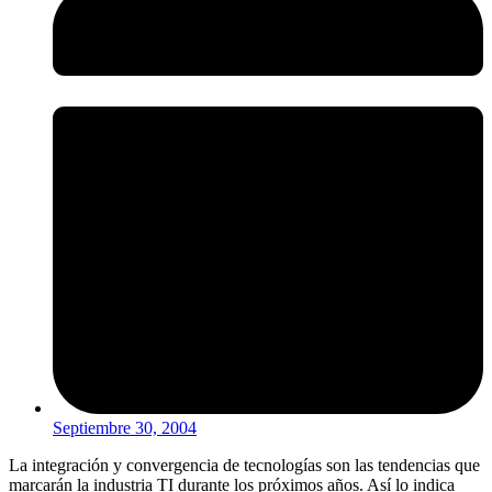
Septiembre 30, 2004
La integración y convergencia de tecnologías son las tendencias que
marcarán la industria TI durante los próximos años. Así lo indica