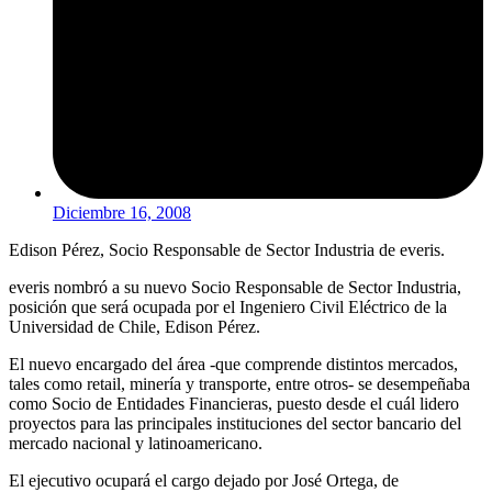
Diciembre 16, 2008
Edison Pérez, Socio Responsable de Sector Industria de everis.
everis nombró a su nuevo Socio Responsable de Sector Industria,
posición que será ocupada por el Ingeniero Civil Eléctrico de la
Universidad de Chile, Edison Pérez.
El nuevo encargado del área -que comprende distintos mercados,
tales como retail, minería y transporte, entre otros- se desempeñaba
como Socio de Entidades Financieras, puesto desde el cuál lidero
proyectos para las principales instituciones del sector bancario del
mercado nacional y latinoamericano.
El ejecutivo ocupará el cargo dejado por José Ortega, de