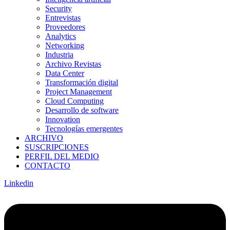
Security
Entrevistas
Proveedores
Analytics
Networking
Industria
Archivo Revistas
Data Center
Transformación digital
Project Management
Cloud Computing
Desarrollo de software
Innovation
Tecnologías emergentes
ARCHIVO
SUSCRIPCIONES
PERFIL DEL MEDIO
CONTACTO
Linkedin