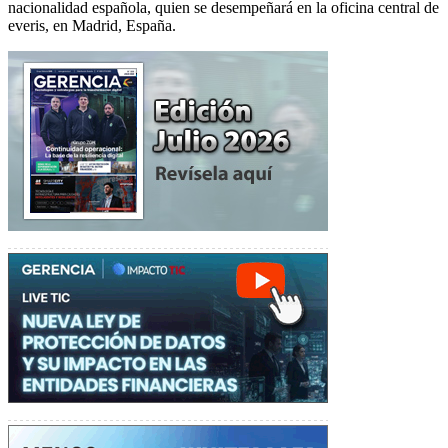
nacionalidad española, quien se desempeñará en la oficina central de
everis, en Madrid, España.