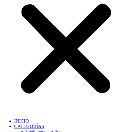
INICIO
CATEGORÍAS
Inteligencia artificial