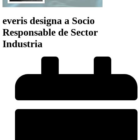
everis designa a Socio
Responsable de Sector
Industria