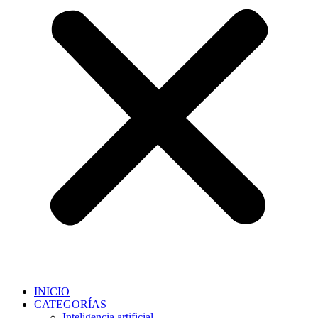
INICIO
CATEGORÍAS
Inteligencia artificial