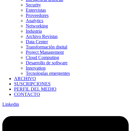
Security
Entrevistas
Proveedores
Analytics
Networking
Industria
Archivo Revistas
Data Center
Transformación digital
Project Management
Cloud Computing
Desarrollo de software
Innovation
Tecnologías emergentes
ARCHIVO
SUSCRIPCIONES
PERFIL DEL MEDIO
CONTACTO
Linkedin