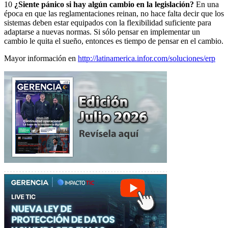
10
¿Siente pánico si hay algún cambio en la legislación?
En una
época en que las reglamentaciones reinan, no hace falta decir que los
sistemas deben estar equipados con la flexibilidad suficiente para
adaptarse a nuevas normas. Si sólo pensar en implementar un
cambio le quita el sueño, entonces es tiempo de pensar en el cambio.
Mayor información en
http://latinamerica.infor.com/soluciones/erp