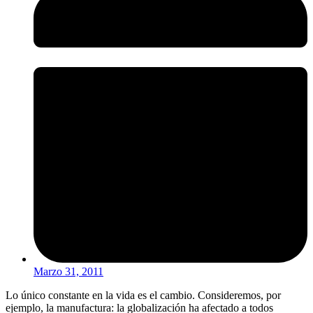
Marzo 31, 2011
Lo único constante en la vida es el cambio. Consideremos, por
ejemplo, la manufactura: la globalización ha afectado a todos