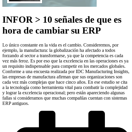
INFOR > 10 señales de que es
hora de cambiar su ERP
Lo único constante en la vida es el cambio. Consideremos, por
ejemplo, la manufactura: la globalización ha afectado a todos
forzando al sector a transformarse, ya que la competencia es cada
vez más feroz. Es por eso que la excelencia en las operaciones es ya
un requisito indispensable para competir en los mercados globales.
Conforme a una encuesta realizada por IDC Manufacturing Insights,
las empresas de manufactura afirman que sus organizaciones son
cada vez más complejas que hace cinco años. En ese estudio se cita
a la tecnología como herramienta vital para combatir la complejidad
y lograr la excelencia operacional; pero están apareciendo algunas
fallas si consideramos que muchas compañías cuentan con sistemas
ERP antiguos.