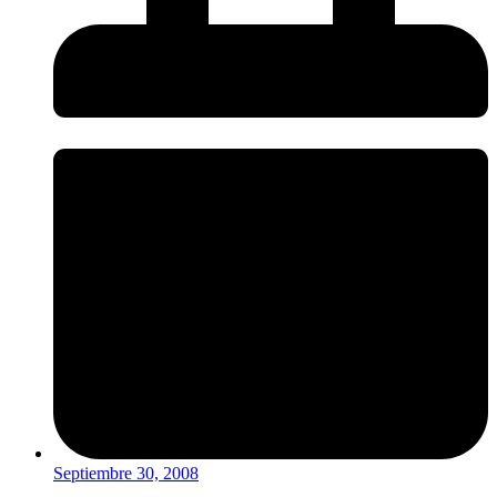
Septiembre 30, 2008