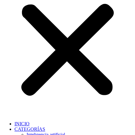
INICIO
CATEGORÍAS
Inteligencia artificial