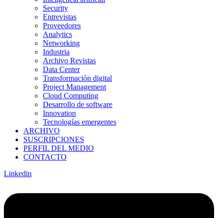
Security
Entrevistas
Proveedores
Analytics
Networking
Industria
Archivo Revistas
Data Center
Transformación digital
Project Management
Cloud Computing
Desarrollo de software
Innovation
Tecnologías emergentes
ARCHIVO
SUSCRIPCIONES
PERFIL DEL MEDIO
CONTACTO
Linkedin