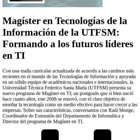
Magíster en Tecnologías de la
Información de la UTFSM:
Formando a los futuros líderes
en TI
Con una malla curricular actualizada de acuerdo a las cambios más
recientes en el mundo de las Tecnologías de Información y apoyada
en un sólido equipo de académicos nacionales e internacionales, la
Universidad Técnica Federico Santa María (UTFSM) presenta su
nuevo programa de Magíster en TI; un postgrado que si bien nació
hace cuatro años, este 2008 se renovó, con el claro objetivo de
enseñar la tecnología como un medio efectivo para hacer crecer a las
empresas. Sobre sus características, conversamos con Raúl Monge,
Coordinador de Extensión del Departamento de Informática y
Director del programa de Magíster en TI.