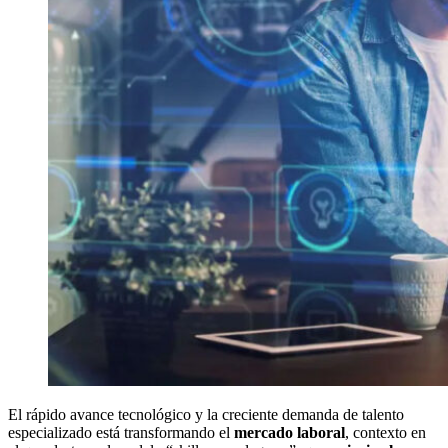
El rápido avance tecnológico y la creciente demanda de talento
especializado está transformando el
mercado laboral
, contexto en