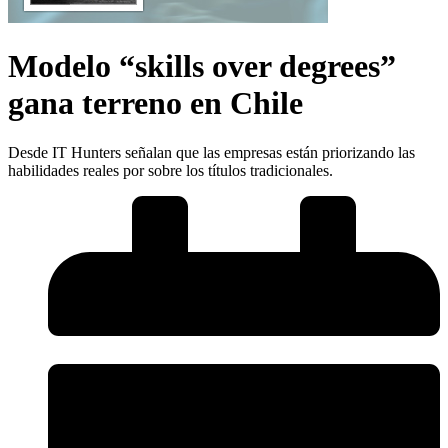
Modelo “skills over degrees”
gana terreno en Chile
Desde IT Hunters señalan que las empresas están priorizando las
habilidades reales por sobre los títulos tradicionales.