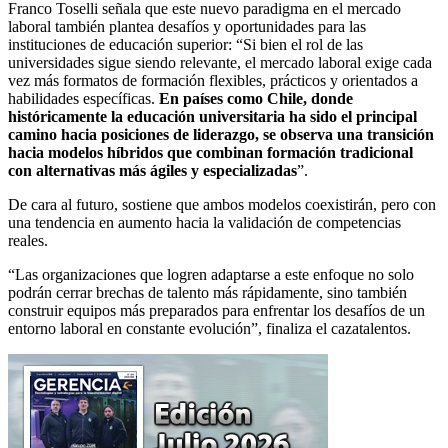
Franco Toselli señala que este nuevo paradigma en el mercado
laboral también plantea desafíos y oportunidades para las
instituciones de educación superior: “Si bien el rol de las
universidades sigue siendo relevante, el mercado laboral exige cada
vez más formatos de formación flexibles, prácticos y orientados a
habilidades específicas.
En países como Chile, donde
históricamente la educación universitaria ha sido el principal
camino hacia posiciones de liderazgo, se observa una transición
hacia modelos híbridos que combinan formación tradicional
con alternativas más ágiles y especializadas
”.
De cara al futuro, sostiene que ambos modelos coexistirán, pero con
una tendencia en aumento hacia la validación de competencias
reales.
“Las organizaciones que logren adaptarse a este enfoque no solo
podrán cerrar brechas de talento más rápidamente, sino también
construir equipos más preparados para enfrentar los desafíos de un
entorno laboral en constante evolución”, finaliza el cazatalentos.