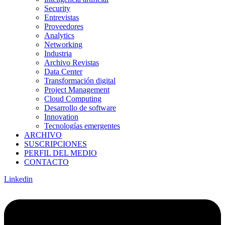
Security
Entrevistas
Proveedores
Analytics
Networking
Industria
Archivo Revistas
Data Center
Transformación digital
Project Management
Cloud Computing
Desarrollo de software
Innovation
Tecnologías emergentes
ARCHIVO
SUSCRIPCIONES
PERFIL DEL MEDIO
CONTACTO
Linkedin