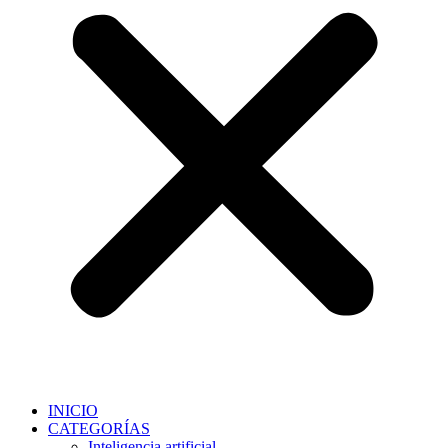
INICIO
CATEGORÍAS
Inteligencia artificial