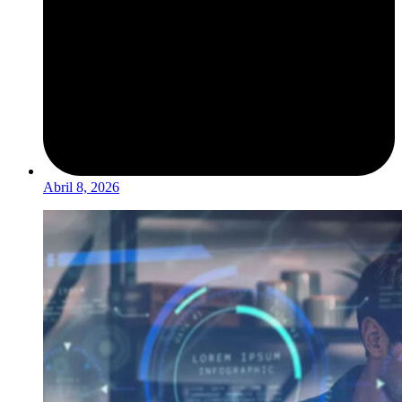
Abril 8, 2026